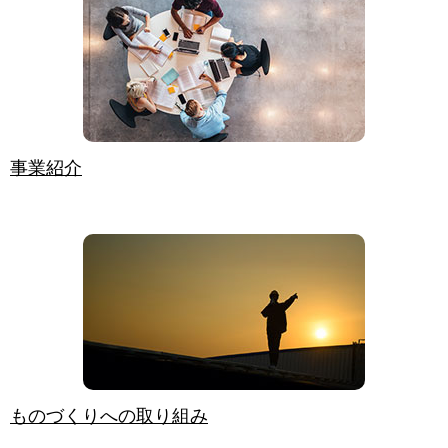
事業紹介
ものづくりへの取り組み