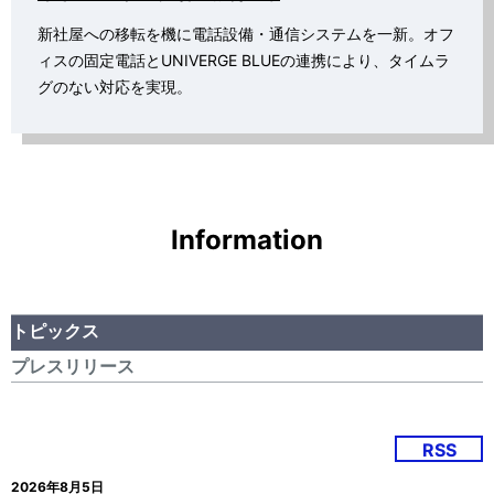
新社屋への移転を機に電話設備・通信システムを一新。オフ
ィスの固定電話とUNIVERGE BLUEの連携により、タイムラ
グのない対応を実現。
Information
トピックス
プレスリリース
RSS
2026年8月5日