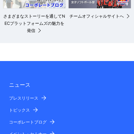
さまざまなストーリーを通してN
チームオフィシャルサイトへ
ECプラットフォームズの魅力を
発信
ニュース
プレスリリース
トピックス
コーポレートブログ
イベント・セミナー