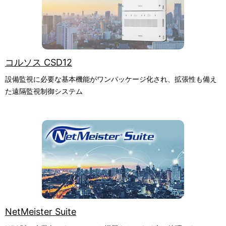
コルソス CSD12
設備監視に必要な基本機能がワンパッケージ化され、拡張性も備え
た遠隔監視制御システム
NetMeister Suite