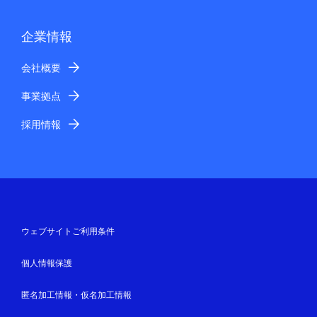
企業情報
会社概要
事業拠点
採用情報
ウェブサイトご利用条件
個人情報保護
匿名加工情報・仮名加工情報