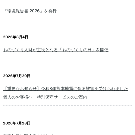
『環境報告書 2026』を発行
2026年8月4日
ものづくり人財が主役となる「ものづくりの日」を開催
2026年7月29日
【重要なお知らせ】令和8年熊本地震に係る被害を受けられました
個人のお客様へ 特別保守サービスのご案内
2026年7月28日