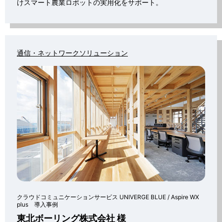
けスマート農業ロボットの実用化をサポート。
通信・ネットワークソリューション
クラウドコミュニケーションサービス UNIVERGE BLUE / Aspire WX
plus 導入事例
東北ボーリング株式会社 様