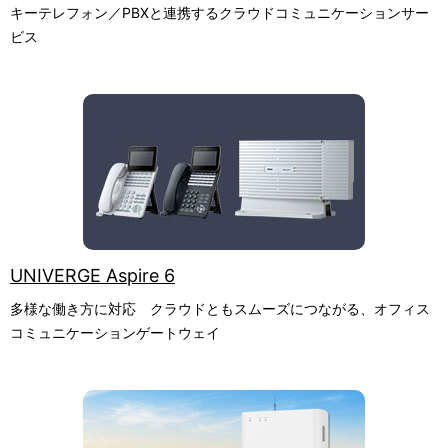
キーテレフォン／PBXと連携するクラウドコミュニケーションサー
ビス
UNIVERGE Aspire 6
多様な働き方に対応 クラウドともスムーズにつながる、オフィス
コミュニケーションゲートウェイ