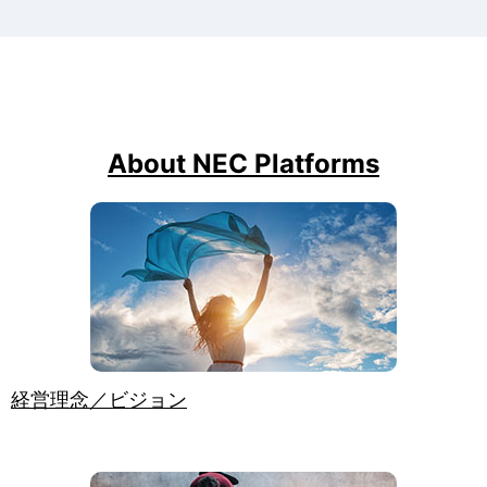
About NEC Platforms
経営理念／ビジョン