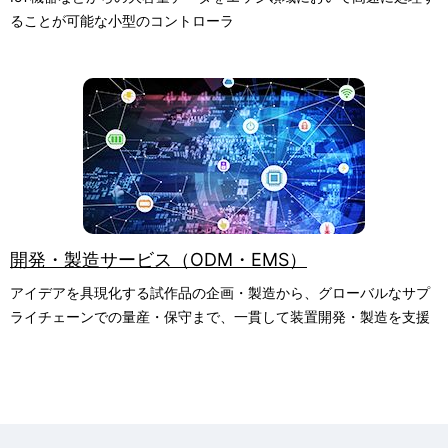
ることが可能な小型のコントローラ
開発・製造サービス（ODM・EMS）
アイデアを具現化する試作品の企画・製造から、グローバルなサプ
ライチェーンでの量産・保守まで、一貫して装置開発・製造を支援