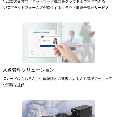
NEC製の企業向けネットワーク機器をクラウド上で管理できる、
NECプラットフォームズが提供するクラウド型統合管理サービス
入退管理ソリューション
ICカードはもちろん、生体認証との連携による入退管理でセキュア
な環境を提供