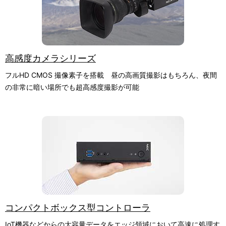
高感度カメラシリーズ
フルHD CMOS 撮像素子を搭載 昼の高画質撮影はもちろん、夜間
の非常に暗い場所でも超高感度撮影が可能
コンパクトボックス型コントローラ
IoT機器などからの大容量データをエッジ領域において高速に処理す