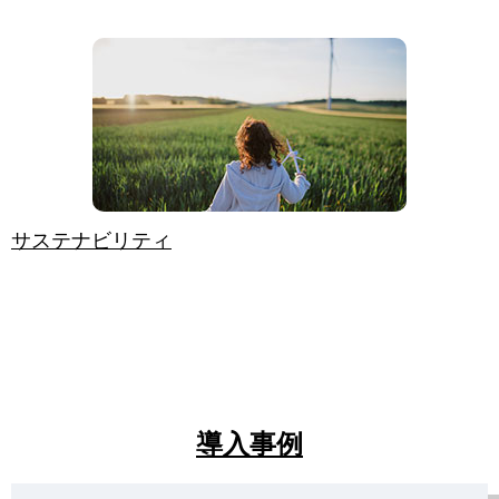
サステナビリティ
導入事例