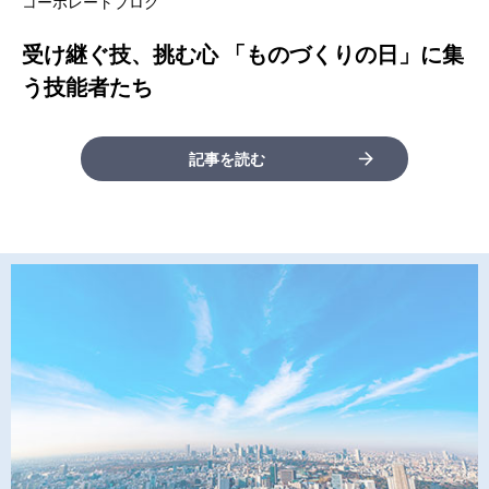
コーポレートブログ
受け継ぐ技、挑む心 「ものづくりの日」に集
う技能者たち
記事を読む