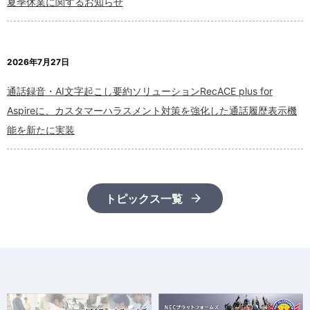
夏季休業に関するお知らせ
2026年7月27日
通話録音・AI文字起こし要約ソリューションRecACE plus for
Aspireに、カスタマーハラスメント対策を強化した通話履歴表示機
能を新たに実装
トピックス一覧