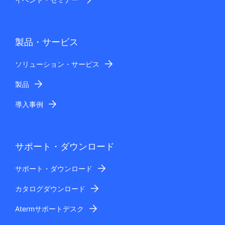
製品・サービス
ソリューション・サービス
製品
導入事例
サポート・ダウンロード
サポート・ダウンロード
カタログダウンロード
Atermサポートデスク