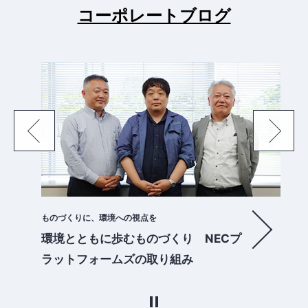
コーポレートブログ
ものづくりに、環境への視点を
環境とともに歩むものづくり NECプ
ラットフォームズの取り組み