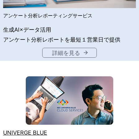
アンケート分析レポーティングサービス
生成AI×データ活用
アンケート分析レポートを最短１営業日で提供
詳細を見る
UNIVERGE BLUE