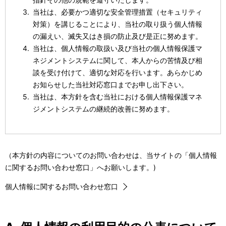
当社は、必要かつ適切な安全管理措置（セキュリティ
対策）を講じることにより、当社の取り扱う個人情報
の漏えい、滅失又はき損の防止及び是正に努めます。
当社は、個人情報の取扱い及び当社の個人情報保護マ
ネジメントシステムに関して、本人からの苦情及び相
談を受け付けて、適切な対応を行います。あらかじめ
お知らせした当社対応窓口までお申し出下さい。
当社は、本方針を含む当社における個人情報保護マネ
ジメントシステムの継続的改善に努めます。
（本方針の内容についてのお問い合わせは、当サイトの「個人情報
に関するお問い合わせ窓口」へお願いします。)
個人情報に関するお問い合わせ窓口