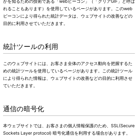
かを知るための技術である「webビーコン」（「クリアGIF」と呼ば
れることもあります）を使用しているページがあります。このweb
ビーコンにより得られた統計データは、ウェブサイトの改善などの
目的に利用させていただきます。
統計ツールの利用
このウェブサイトには、お客さま全体のアクセス動向を把握するた
めの統計ツールを使用しているページがあります。この統計ツール
により得られた情報は、ウェブサイトの改善などの目的に利用させ
ていただきます。
通信の暗号化
本ウェブサイトでは、お客さまの個人情報保護のため、SSL(Secure
Sockets Layer protocol) 暗号化通信を利用する場合があります。