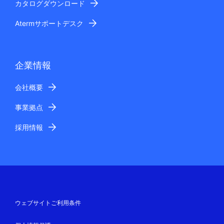
カタログダウンロード
Atermサポートデスク
企業情報
会社概要
事業拠点
採用情報
ウェブサイトご利用条件