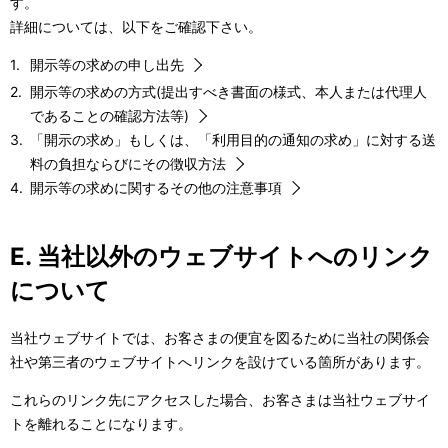
す。
詳細については、以下をご確認下さい。
開示等の求めの申し出先
開示等の求めの方式(提出すべき書面の様式、本人または代理人
であることの確認方法等)
「開示の求め」もしくは、「利用目的の通知の求め」に対する送
料の負担ならびにその徴収方法
開示等の求めに関するその他の注意事項
E. 当社以外のウェブサイトへのリンク
について
当社ウェブサイトでは、お客さまの便宜を図るために当社の関係会
社や第三者のウェブサイトへリンクを設けている箇所があります。
これらのリンク先にアクセスした場合、お客さまは当社ウェブサイ
トを離れることになります。