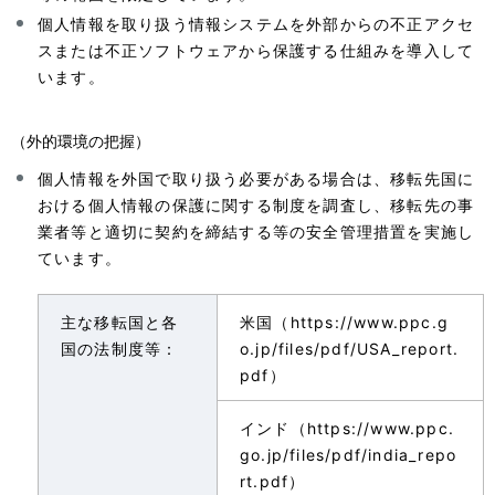
個人情報を取り扱う情報システムを外部からの不正アクセ
スまたは不正ソフトウェアから保護する仕組みを導入して
います。
（外的環境の把握）
個人情報を外国で取り扱う必要がある場合は、移転先国に
おける個人情報の保護に関する制度を調査し、移転先の事
業者等と適切に契約を締結する等の安全管理措置を実施し
ています。
主な移転国と各
米国（https://www.ppc.g
国の法制度等：
o.jp/files/pdf/USA_report.
pdf）
インド（https://www.ppc.
go.jp/files/pdf/india_repo
rt.pdf）