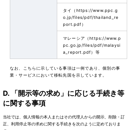
タイ（https://www.ppc.g
o.jp/files/pdf/thailand_re
port.pdf）
マレーシア（https://www.p
pc.go.jp/files/pdf/malaysi
a_report.pdf）等
なお、こちらに示している事項は一例であり、個別の事
業・サービスにおいて移転先国を示しています。
D. 「開示等の求め」に応じる手続き等
に関する事項
当社では、個人情報の本人またはその代理人からの開示、削除・訂
正、利用停止等の求めに関する手続きを次のように定めておりま