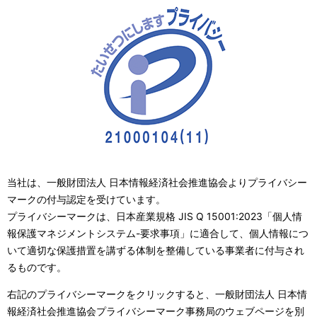
当社は、一般財団法人 日本情報経済社会推進協会よりプライバシー
マークの付与認定を受けています。
プライバシーマークは、日本産業規格 JIS Q 15001:2023「個人情
報保護マネジメントシステム-要求事項」に適合して、個人情報につ
いて適切な保護措置を講ずる体制を整備している事業者に付与され
るものです。
右記のプライバシーマークをクリックすると、一般財団法人 日本情
報経済社会推進協会プライバシーマーク事務局のウェブページを別