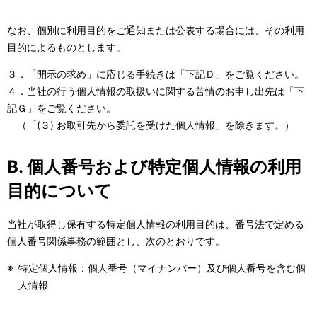
なお、個別に利用目的をご通知または公表する場合には、その利用
目的によるものとします。
３．「開示の求め」に応じる手続きは「
下記Ｄ
」をご覧ください。
４．当社の行う個人情報の取扱いに関する苦情のお申し出先は「
下
記Ｇ
」をご覧ください。
（「(３) お取引先から委託を受けた個人情報」を除きます。）
B. 個人番号および特定個人情報の利用
目的について
当社が取得し保有する特定個人情報の利用目的は、番号法で定める
個人番号関係事務の範囲とし、次のとおりです。
※
特定個人情報：個人番号（マイナンバー）及び個人番号を含む個
人情報