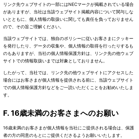
リンク先ウェブサイトの一部にはNECマークが掲載されている場合
がありますが、当社は当該ウェブサイト掲載内容について関与しな
いとともに、個人情報の取扱いに関しても責任を負っておりません
ので、その旨ご理解ください。
当該ウェブサイトでは、独自のポリシーに従いお客さまにクッキー
を発行したり、データの収集や、個人情報の取得を行ったりするも
のもありますが、当社の個人情報保護方針は、リンク先の他ウェブ
サイトでの情報取扱いまでは対象としておりません。
したがって、当社では、リンク先の他ウェブサイトにアクセスした
場合にはお客さまが個人情報を提供される前に、当該ウェブサイト
での個人情報保護方針などをご一読いただくことをお勧めいたしま
す。
F. 16歳未満のお客さまへのお願い
16歳未満のお客さまが個人情報を当社にご提供される場合は、保護
者の方の同意のもとにご提供くださるようお願いいたします。