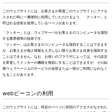
このウェブサイトには、お客さまが再度このウェブサイトにアクセ
スされた時に一層便利に利用していただけるよう、「クッキー」と
呼ばれる技術を使用しているページがあります。
「クッキー」とは、ウェブサーバがお客さまのコンピュータを識別
する業界標準の技術です。
「クッキー」はお客さまのコンピュータを識別することはできます
が、お客さまが個人情報を入力しない限りお客さま自身を識別する
ことはできません。なお、お使いのブラウザによっては、その設定
を変更してクッキーの機能を無効にすることはできますが、その結
果ウェブページ上のサービスの全部または一部がご利用になれなく
なることがあります。
webビーコンの利用
このウェブサイトには、特定のページに何回のアクセスがなされた