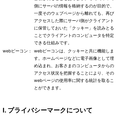
側にサーバの情報を格納するのが目的で、
一度そのウェブページから離れても、再び
アクセスした際にサーバ側がクライアント
に保管しておいた「クッキー」を読みとる
ことでクライアントのコンピュータを特定
できる仕組みです。
webビーコン：
webビーコンは、クッキーと共に機能しま
す。ホームページなどに電子画像として埋
め込まれ、お客さまのコンピュータからの
アクセス状況を把握することにより、その
webページの使用率に関する統計を取るこ
とができます。
I. プライバシーマークについて