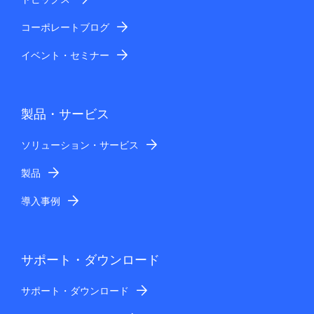
コーポレートブログ
イベント・セミナー
製品・サービス
ソリューション・サービス
製品
導入事例
サポート・ダウンロード
サポート・ダウンロード