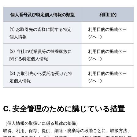
個人番号及び特定個人情報の類型
利用目的
(1) お取引先の皆様に関する特定
利用目的の掲載ペー
個人情報
ジへ
(2) 当社の従業員等の扶養家族に
利用目的の掲載ペー
関する特定個人情報
ジへ
(3) お取引先から委託を受けた特
利用目的の掲載ペー
定個人情報
ジへ
C. 安全管理のために講じている措置
（個人情報の取扱いに係る規律の整備）
取得、利用、保存、提供、削除・廃棄等の段階ごとに、取扱方法、