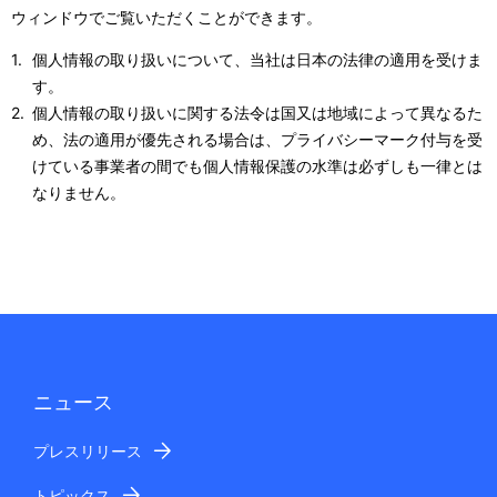
ウィンドウでご覧いただくことができます。
個人情報の取り扱いについて、当社は日本の法律の適用を受けま
す。
個人情報の取り扱いに関する法令は国又は地域によって異なるた
め、法の適用が優先される場合は、プライバシーマーク付与を受
けている事業者の間でも個人情報保護の水準は必ずしも一律とは
なりません。
ニュース
プレスリリース
トピックス