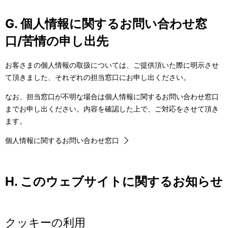
G. 個人情報に関するお問い合わせ窓
口/苦情の申し出先
お客さまの個人情報の取扱については、ご提供頂いた際に明示させ
て頂きました、それぞれの担当窓口にお申し出ください。
なお、担当窓口が不明な場合は個人情報に関するお問い合わせ窓口
までお申し出ください。内容を確認した上で、ご対応をさせて頂き
ます。
個人情報に関するお問い合わせ窓口
H. このウェブサイトに関するお知らせ
クッキーの利用