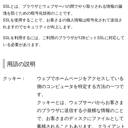
SSLとは、ブラウザとウェブサーバの間でやり取りされる情報の漏
洩を防ぐための暗号化技術のことです。
SSLを使用することで、お客さまの個人情報は暗号化されて送信さ
れますのでセキュリティが向上します。
SSLを利用するには、ご利用のブラウザが128ビットSSLに対応して
いる必要があります。
用語の説明
クッキー：
ウェブでホームページをアクセスしている
側のコンピュータを特定する方法の一つで
す。
クッキーとは、ウェブサーバからお客さま
のブラウザに送信する小規模な情報のこと
で、お客さまのディスクにファイルとして
蓄積されることもあります。 クライアント