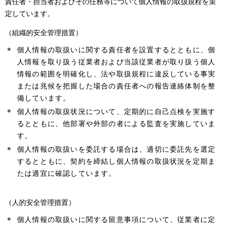
責任者・担当者およびその任務等について個人情報の取扱規程を策
定しています。
（組織的安全管理措置）
個人情報の取扱いに関する責任者を設置するとともに、個
人情報を取り扱う従業者および当該従業者が取り扱う個人
情報の範囲を明確化し、法や取扱規程に違反している事実
または兆候を把握した場合の責任者への報告連絡体制を整
備しています。
個人情報の取扱状況について、定期的に自己点検を実施す
るとともに、他部署や外部の者による監査を実施していま
す。
個人情報の取扱いを委託する場合は、適切に委託先を選定
するとともに、契約を締結し個人情報の取扱状況を定期ま
たは適宜に確認しています。
（人的安全管理措置）
個人情報の取扱いに関する留意事項について、従業者に定