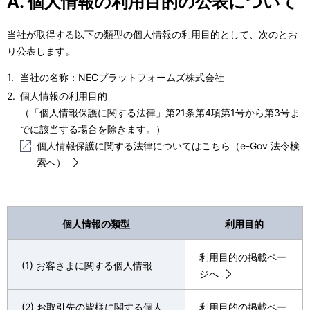
A. 個人情報の利用目的の公表について
当社が取得する以下の類型の個人情報の利用目的として、次のとお
り公表します。
当社の名称：NECプラットフォームズ株式会社
個人情報の利用目的
（「個人情報保護に関する法律」第21条第4項第1号から第3号ま
でに該当する場合を除きます。）
個人情報保護に関する法律についてはこちら（e-Gov 法令検
索へ）
個人情報の類型
利用目的
利用目的の掲載ペー
(1) お客さまに関する個人情報
ジへ
(2) お取引先の皆様に関する個人
利用目的の掲載ペー