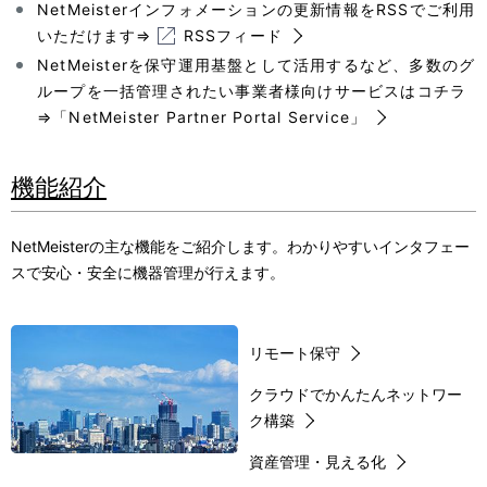
NetMeisterインフォメーションの更新情報をRSSでご利用
いただけます⇒
RSSフィード
NetMeisterを保守運用基盤として活用するなど、多数のグ
ループを一括管理されたい事業者様向けサービスはコチラ
⇒
「NetMeister Partner Portal Service」
機能紹介
NetMeisterの主な機能をご紹介します。わかりやすいインタフェー
スで安心・安全に機器管理が行えます。
リモート保守
クラウドでかんたんネットワー
ク構築
資産管理・見える化