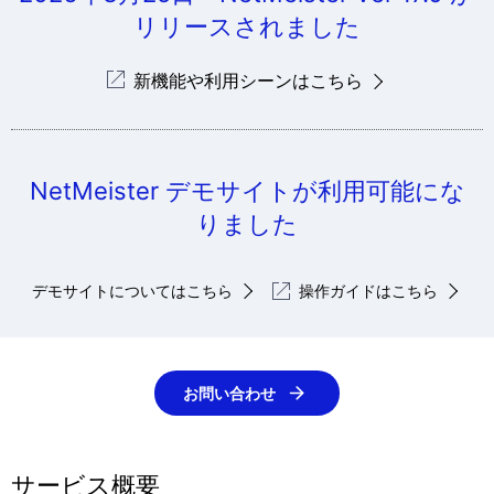
リリースされました
新機能や利用シーンはこちら
NetMeister デモサイトが利用可能にな
りました
デモサイトについてはこちら
操作ガイドはこちら
お問い合わせ
サービス概要