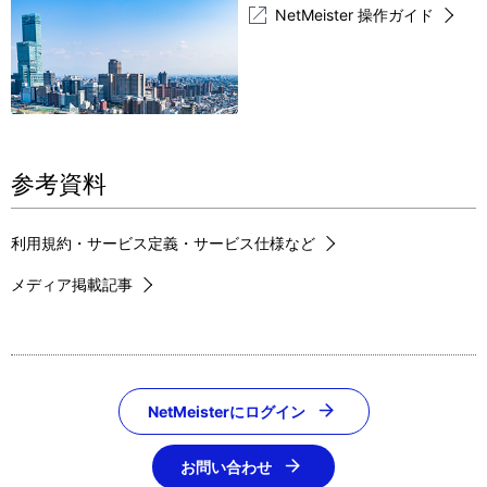
NetMeister 操作ガイド
参考資料
利用規約・サービス定義・サービス仕様など
メディア掲載記事
NetMeisterにログイン
お問い合わせ