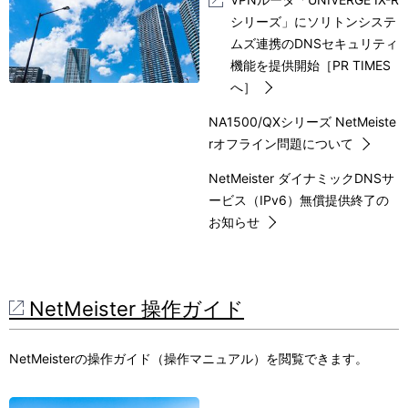
シリーズ」にソリトンシステ
ムズ連携のDNSセキュリティ
機能を提供開始［PR TIMES
へ］
NA1500/QXシリーズ NetMeiste
rオフライン問題について
NetMeister ダイナミックDNSサ
ービス（IPv6）無償提供終了の
お知らせ
NetMeister 操作ガイド
NetMeisterの操作ガイド（操作マニュアル）を閲覧できます。