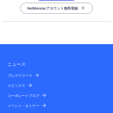
NetMeisterアカウント無料登録
ニュース
プレスリリース
トピックス
コーポレートブログ
イベント・セミナー