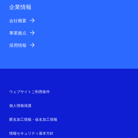
企業情報
会社概要
事業拠点
採用情報
ウェブサイトご利用条件
個人情報保護
匿名加工情報・仮名加工情報
情報セキュリティ基本方針