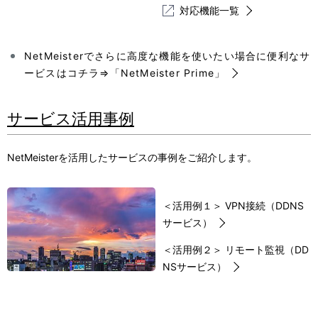
対応機能一覧
NetMeisterでさらに高度な機能を使いたい場合に便利なサ
ービスはコチラ⇒
「NetMeister Prime」
サービス活用事例
NetMeisterを活用したサービスの事例をご紹介します。
＜活用例１＞ VPN接続（DDNS
サービス）
＜活用例２＞ リモート監視（DD
NSサービス）