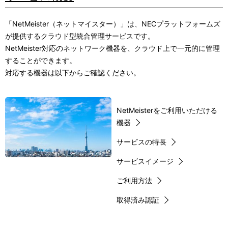
「NetMeister（ネットマイスター）」は、NECプラットフォームズ
が提供するクラウド型統合管理サービスです。
NetMeister対応のネットワーク機器を、クラウド上で一元的に管理
することができます。
対応する機器は以下からご確認ください。
NetMeisterをご利用いただける
機器
サービスの特長
サービスイメージ
ご利用方法
取得済み認証