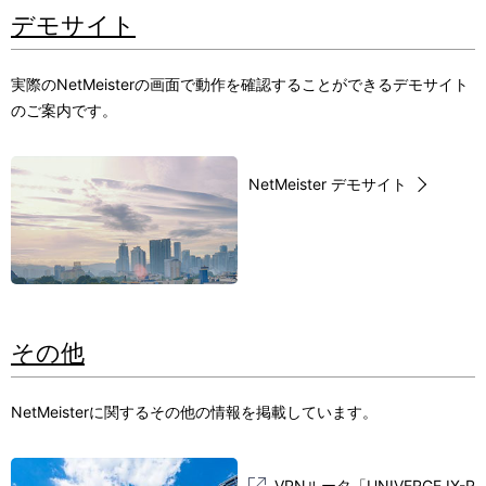
デモサイト
実際のNetMeisterの画面で動作を確認することができるデモサイト
のご案内です。
NetMeister デモサイト
その他
NetMeisterに関するその他の情報を掲載しています。
VPNルータ「UNIVERGE IX-R