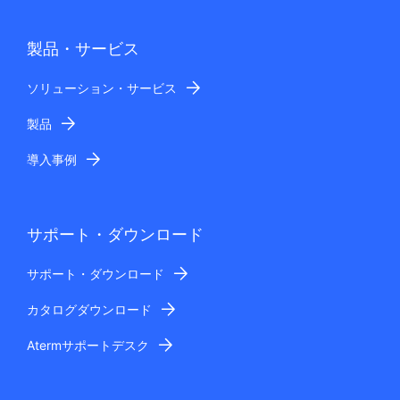
製品・サービス
ソリューション・サービス
製品
導入事例
サポート・ダウンロード
サポート・ダウンロード
カタログダウンロード
Atermサポートデスク