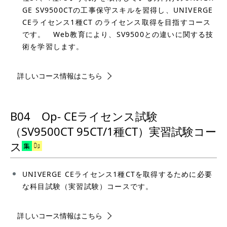
GE SV9500CTの工事保守スキルを習得し、UNIVERGE
CEライセンス1種CT のライセンス取得を目指すコース
です。 Web教育により、SV9500との違いに関する技
術を学習します。
詳しいコース情報はこちら
B04 Op- CEライセンス試験
（SV9500CT 95CT/1種CT）実習試験コー
ス
UNIVERGE CEライセンス1種CTを取得するために必要
な科目試験（実習試験）コースです。
詳しいコース情報はこちら