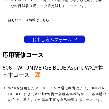
な科目試験（局データ設定試験）コースです。
詳しいコース情報はこちら
お申し込みフォーム
応用研修コース
606 W- UNIVERGE BLUE Aspire WX連携
基本コース
Webを活用したストリーミング通信教育により、UNIVER
GE BLUEによるAspire連携の各種基本機能から、基本構成
の立上、導入までの基本工事を自己学習するコースです。