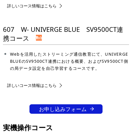
詳しいコース情報はこちら
607 W- UNIVERGE BLUE SV9500CT連
携コース
Webを活用したストリーミング通信教育にて、UNIVERGE
BLUEのSV9500CT連携における概要、およびSV9500CT側
の局データ設定を自己学習するコースです。
詳しいコース情報はこちら
お申し込みフォーム
実機操作コース