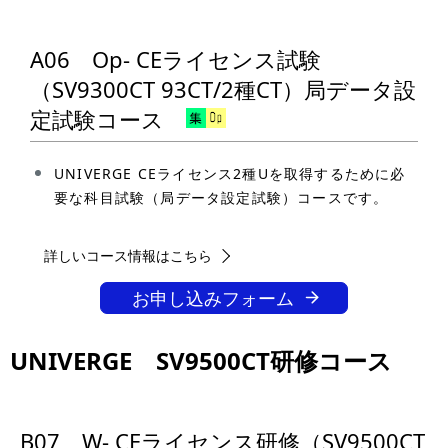
A06 Op- CEライセンス試験
（SV9300CT 93CT/2種CT）局データ設
定試験コース
UNIVERGE CEライセンス2種Uを取得するために必
要な科目試験（局データ設定試験）コースです。
詳しいコース情報はこちら
お申し込みフォーム
UNIVERGE SV9500CT研修コース
B07 W- CEライセンス研修（SV9500CT