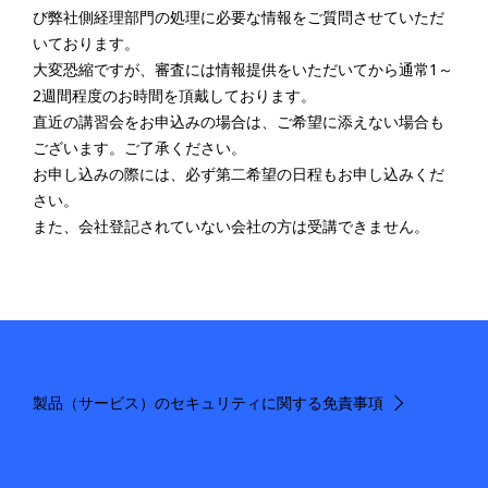
び弊社側経理部門の処理に必要な情報をご質問させていただ
いております。
大変恐縮ですが、審査には情報提供をいただいてから通常1～
2週間程度のお時間を頂戴しております。
直近の講習会をお申込みの場合は、ご希望に添えない場合も
ございます。ご了承ください。
お申し込みの際には、必ず第二希望の日程もお申し込みくだ
さい。
また、会社登記されていない会社の方は受講できません。
製品（サービス）のセキュリティに関する免責事項