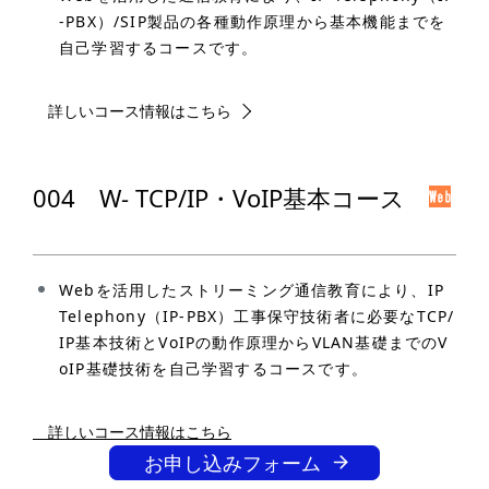
-PBX）/SIP製品の各種動作原理から基本機能までを
自己学習するコースです。
詳しいコース情報はこちら
004 W- TCP/IP・VoIP基本コース
Webを活用したストリーミング通信教育により、IP
Telephony（IP-PBX）工事保守技術者に必要なTCP/
IP基本技術とVoIPの動作原理からVLAN基礎までのV
oIP基礎技術を自己学習するコースです。
詳しいコース情報はこちら
お申し込みフォーム