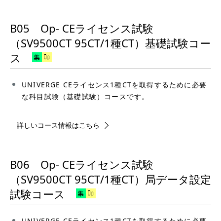
B05 Op- CEライセンス試験
（SV9500CT 95CT/1種CT）基礎試験コー
ス
UNIVERGE CEライセンス1種CTを取得するために必要
な科目試験（基礎試験）コースです。
詳しいコース情報はこちら
B06 Op- CEライセンス試験
（SV9500CT 95CT/1種CT）局データ設定
試験コース
UNIVERGE CEライセンス1種CTを取得するために必要