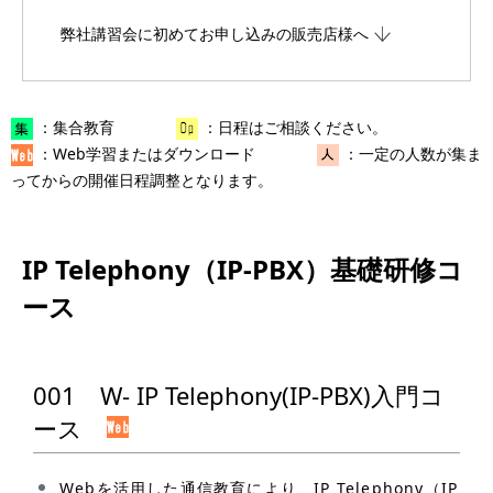
弊社講習会に初めてお申し込みの販売店様へ
：集合教育
：日程はご相談ください。
：Web学習またはダウンロード
：一定の人数が集ま
ってからの開催日程調整となります。
IP Telephony（IP-PBX）基礎研修コ
ース
001 W- IP Telephony(IP-PBX)入門コ
ース
Webを活用した通信教育により、IP Telephony（IP