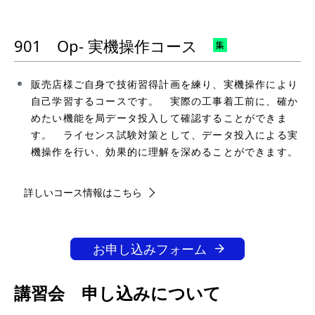
901 Op- 実機操作コース
販売店様ご自身で技術習得計画を練り、実機操作により
自己学習するコースです。 実際の工事着工前に、確か
めたい機能を局データ投入して確認することができま
す。 ライセンス試験対策として、データ投入による実
機操作を行い、効果的に理解を深めることができます。
詳しいコース情報はこちら
お申し込みフォーム
講習会 申し込みについて