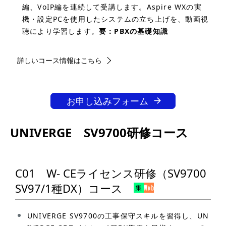
編、VoIP編を連続して受講します。Aspire WXの実
機・設定PCを使用したシステムの立ち上げを、動画視
聴により学習します。
要：PBXの基礎知識
詳しいコース情報はこちら
お申し込みフォーム
UNIVERGE SV9700研修コース
C01 W- CEライセンス研修（SV9700
SV97/1種DX）コース
UNIVERGE SV9700の工事保守スキルを習得し、UN