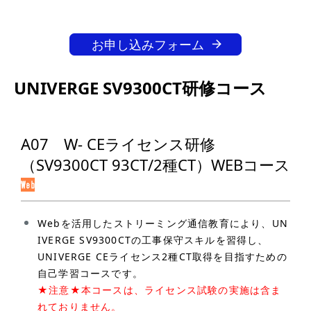
お申し込みフォーム
UNIVERGE SV9300CT研修コース
A07 W- CEライセンス研修
（SV9300CT 93CT/2種CT）WEBコース
Webを活用したストリーミング通信教育により、UN
IVERGE SV9300CTの工事保守スキルを習得し、
UNIVERGE CEライセンス2種CT取得を目指すための
自己学習コースです。
★注意★本コースは、ライセンス試験の実施は含ま
れておりません。