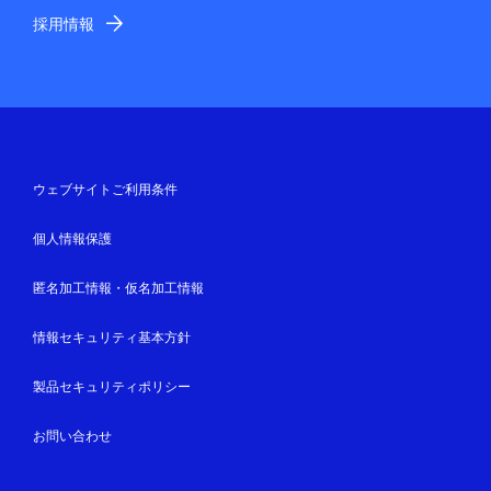
採用情報
ウェブサイトご利用条件
個人情報保護
匿名加工情報・仮名加工情報
情報セキュリティ基本方針
製品セキュリティポリシー
お問い合わせ