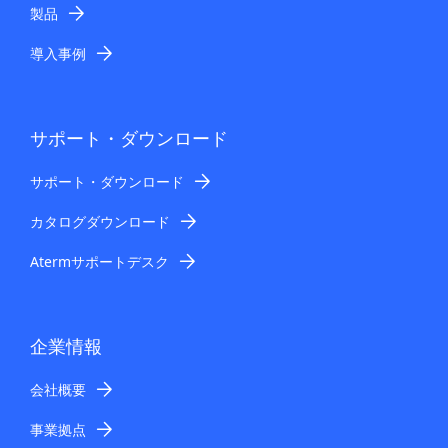
製品
導入事例
サポート・ダウンロード
サポート・ダウンロード
カタログダウンロード
Atermサポートデスク
企業情報
会社概要
事業拠点