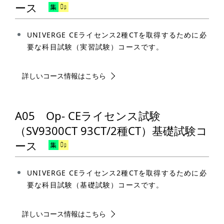
ース
UNIVERGE CEライセンス2種CTを取得するために必
要な科目試験（実習試験）コースです。
詳しいコース情報はこちら
A05 Op- CEライセンス試験
（SV9300CT 93CT/2種CT）基礎試験コ
ース
UNIVERGE CEライセンス2種CTを取得するために必
要な科目試験（基礎試験）コースです。
詳しいコース情報はこちら