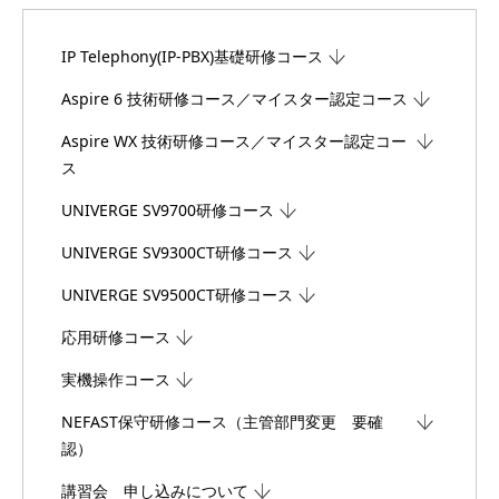
IP Telephony(IP-PBX)基礎研修コース
Aspire 6 技術研修コース／マイスター認定コース
Aspire WX 技術研修コース／マイスター認定コー
ス
UNIVERGE SV9700研修コース
UNIVERGE SV9300CT研修コース
UNIVERGE SV9500CT研修コース
応用研修コース
実機操作コース
NEFAST保守研修コース（主管部門変更 要確
認）
講習会 申し込みについて