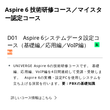
Aspire 6 技術研修コース／マイスタ
ー認定コース
D01 Aspire 6システムデータ設定コ
ース（基礎編／応用編／VoIP編）
UNIVERGE Aspire 6の技術研修コースです。 基礎
編、応用編、VoIP編を4日間連続して受講・受験しま
す。 Aspire 6の実機・設定PCを使用しシステムを
立ち上げる演習を行います。
要：PBXの基礎知識
詳しいコース情報はこちら