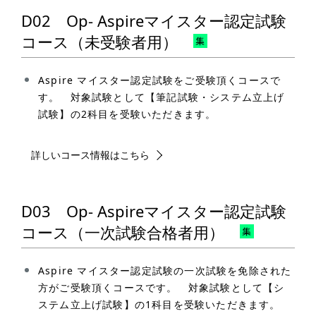
D02 Op- Aspireマイスター認定試験
コース（未受験者用）
Aspire マイスター認定試験をご受験頂くコースで
す。 対象試験として【筆記試験・システム立上げ
試験】の2科目を受験いただきます。
詳しいコース情報はこちら
D03 Op- Aspireマイスター認定試験
コース（一次試験合格者用）
Aspire マイスター認定試験の一次試験を免除された
方がご受験頂くコースです。 対象試験として【シ
ステム立上げ試験】の1科目を受験いただきます。