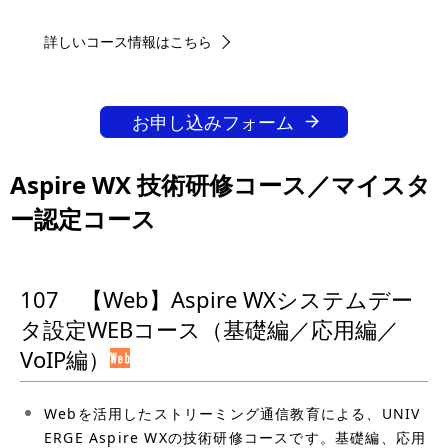
詳しいコース情報はこちら
お申し込みフォーム
Aspire WX 技術研修コース／マイスタ
ー認定コース
107 【Web】Aspire WXシステムデー
タ設定WEBコース（基礎編／応用編／
VoIP編）
Webを活用したストリーミング通信教育による、UNIV
ERGE Aspire WXの技術研修コースです。基礎編、応用