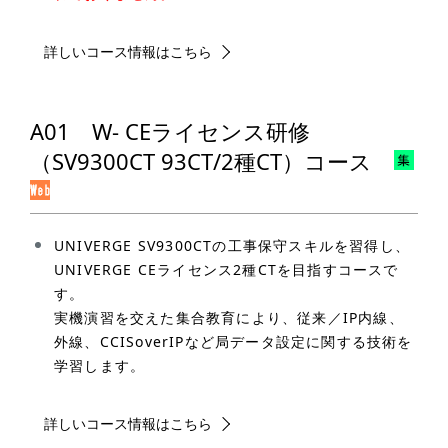
詳しいコース情報はこちら
A01 W- CEライセンス研修
（SV9300CT 93CT/2種CT）コース
UNIVERGE SV9300CTの工事保守スキルを習得し、
UNIVERGE CEライセンス2種CTを目指すコースで
す。
実機演習を交えた集合教育により、従来／IP内線、
外線、CCISoverIPなど局データ設定に関する技術を
学習します。
詳しいコース情報はこちら