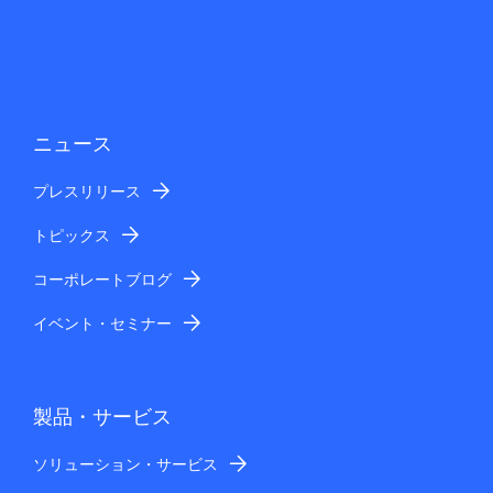
ニュース
プレスリリース
トピックス
コーポレートブログ
イベント・セミナー
製品・サービス
ソリューション・サービス