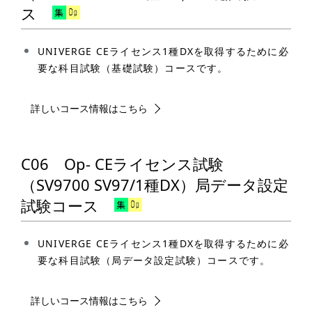
ス
UNIVERGE CEライセンス1種DXを取得するために必
要な科目試験（基礎試験）コースです。
詳しいコース情報はこちら
C06 Op- CEライセンス試験
（SV9700 SV97/1種DX）局データ設定
試験コース
UNIVERGE CEライセンス1種DXを取得するために必
要な科目試験（局データ設定試験）コースです。
詳しいコース情報はこちら