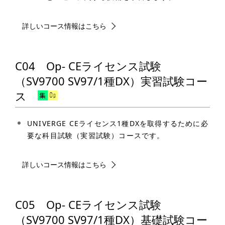
詳しいコース情報はこちら
C04 Op- CEライセンス試験
（SV9700 SV97/1種DX）実習試験コー
ス
UNIVERGE CEライセンス1種DXを取得するために必
要な科目試験（実習試験）コースです。
詳しいコース情報はこちら
C05 Op- CEライセンス試験
（SV9700 SV97/1種DX）基礎試験コー