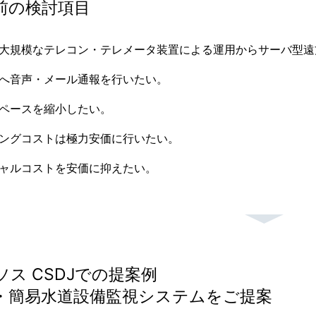
前の検討項目
大規模なテレコン・テレメータ装置による運用からサーバ型遠
へ音声・メール通報を行いたい。
ペースを縮小したい。
ングコストは極力安価に行いたい。
ャルコストを安価に抑えたい。
ソス CSDJでの提案例
・簡易水道設備監視システムをご提案