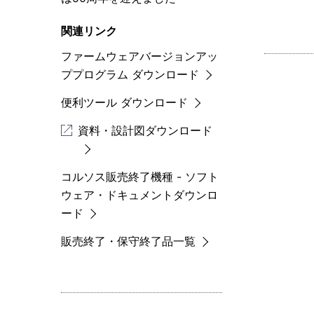
関連リンク
ファームウェアバージョンアッ
ププログラム ダウンロード
便利ツール ダウンロード
資料・設計図ダウンロード
コルソス販売終了機種 - ソフト
ウェア・ドキュメントダウンロ
ード
販売終了・保守終了品一覧