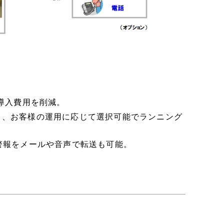
導入費用を削減。
り、お客様の運用に応じて選択可能でランニング
警報をメールや音声で転送も可能。