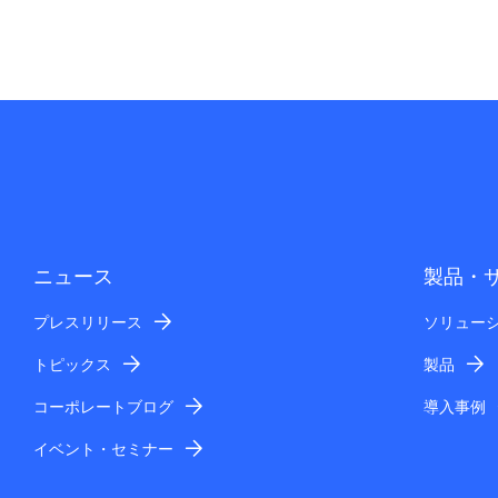
ニュース
製品・
プレスリリース
ソリュー
トピックス
製品
コーポレートブログ
導入事例
イベント・セミナー