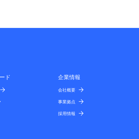
ード
企業情報
会社概要
事業拠点
採用情報