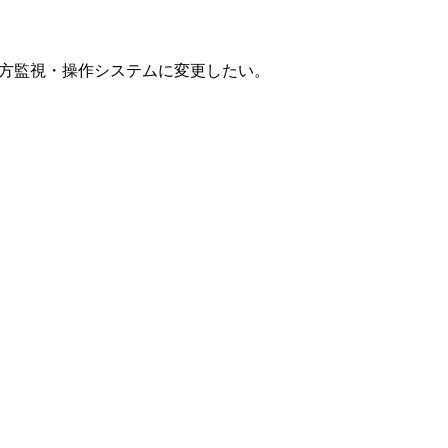
方監視・操作システムに変更したい。