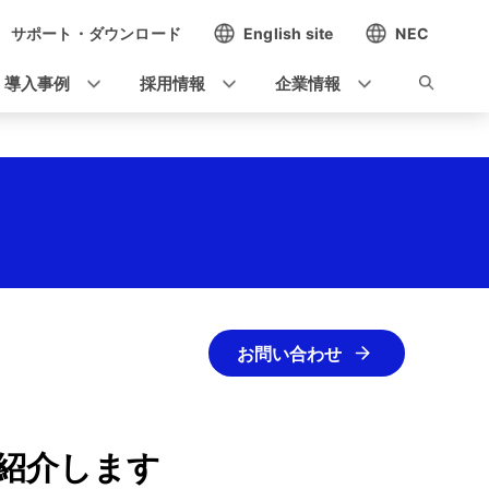
サポート・ダウンロード
English site
NEC
導入事例
採用情報
企業情報
お問い合わせ
紹介します