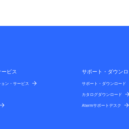
サービス
サポート・ダウンロ
ション・サービス
サポート・ダウンロード
カタログダウンロード
Atermサポートデスク