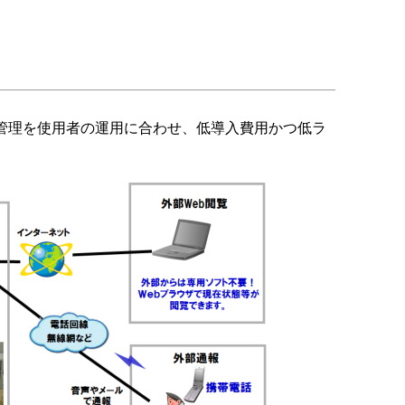
管理を使用者の運用に合わせ、低導入費用かつ低ラ