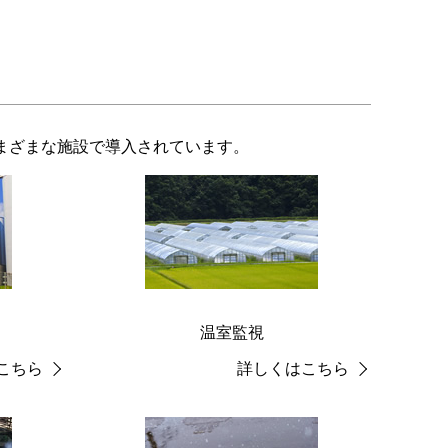
まざまな施設で導入されています。
温室監視
こちら
詳しくはこちら