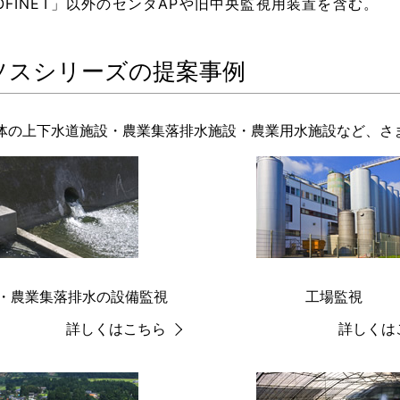
OFINET」以外のセンタAPや旧中央監視用装置を含む。
ソスシリーズの提案事例
体の上下水道施設・農業集落排水施設・農業用水施設など、さ
・農業集落排水の設備監視
工場監視
詳しくはこちら
詳しくは