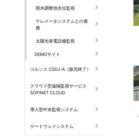
雨水調整池水位監視
テレメータシステムとの連
携
太陽光発電設備監視
DEMOサイト
コルソス CSDJ-A（販売終了）
クラウド型遠隔監視サービス
SOFINET CLOUD
導入型中央監視システム
ゲートウェイシステム