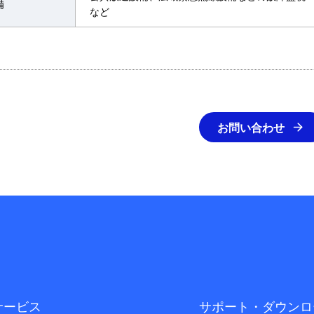
備
など
お問い合わせ
サービス
サポート・ダウンロ