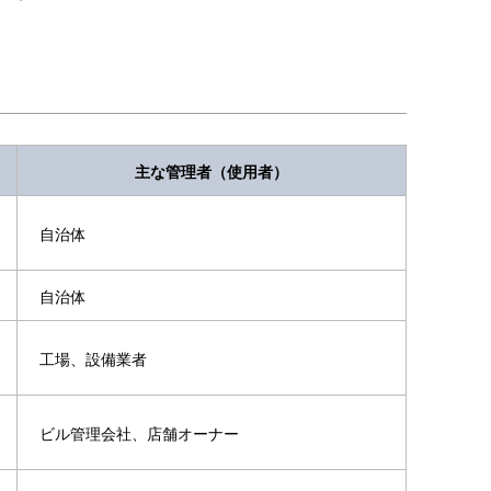
主な管理者（使用者）
自治体
自治体
工場、設備業者
ビル管理会社、店舗オーナー