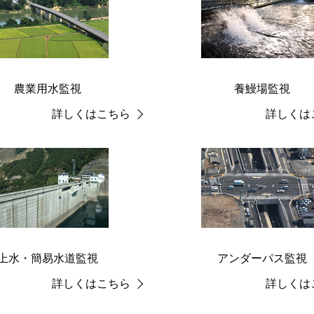
農業用水監視
養鰻場監視
詳しくはこちら
詳しくは
上水・簡易水道監視
アンダーパス監視
詳しくはこちら
詳しくは