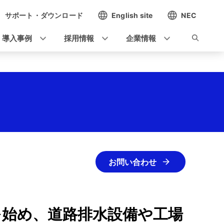
サポート・ダウンロード
English site
NEC
導入事例
採用情報
企業情報
お問い合わせ
を始め、道路排水設備や工場