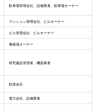
駐車場管理会社、設備業者、駐車場オーナー
マンション管理会社、ビルオーナー
ビル管理会社、ビルオーナー
養殖場オーナー
研究施設管理者、機器業者
鉄道会社
電力会社、設備業者