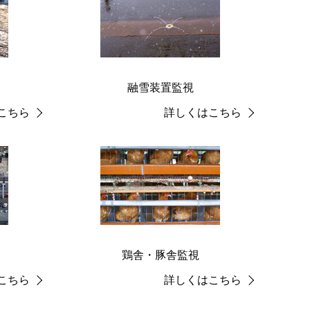
融雪装置監視
こちら
詳しくはこちら
鶏舎・豚舎監視
こちら
詳しくはこちら