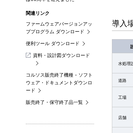
関連リンク
導入
ファームウェアバージョンアッ
ププログラム ダウンロード
便利ツール ダウンロード
資料・設計図ダウンロード
水処理
コルソス販売終了機種 - ソフト
道路
ウェア・ドキュメントダウンロ
ード
工場
販売終了・保守終了品一覧
店舗