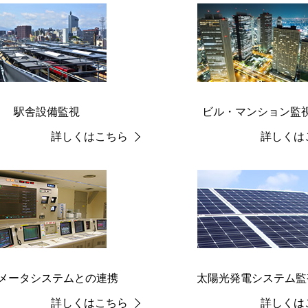
駅舎設備監視
ビル・マンション監
詳しくはこちら
詳しくは
メータシステムとの連携
太陽光発電システム監
詳しくはこちら
詳しくは