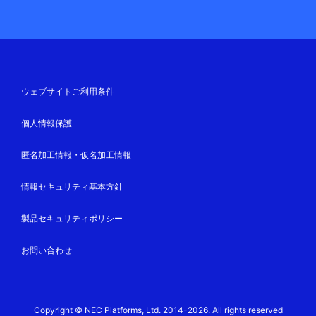
ウェブサイトご利用条件
個人情報保護
匿名加工情報・仮名加工情報
情報セキュリティ基本方針
製品セキュリティポリシー
お問い合わせ
Copyright © NEC Platforms, Ltd. 2014-2026. All rights reserved