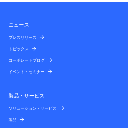
ニュース
プレスリリース
トピックス
コーポレートブログ
イベント・セミナー
製品・サービス
ソリューション・サービス
製品