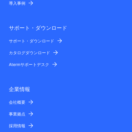
導入事例
サポート・ダウンロード
サポート・ダウンロード
カタログダウンロード
Atermサポートデスク
企業情報
会社概要
事業拠点
採用情報