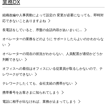
業務DX
組織改編や人事異動によって設定の 変更が必要になっても、即時対
応できないことありますよね
長電話をしていると、序盤の会話内容があいまいに…
オペレーターの業務をどのように サポートしたらよいのかわからな
い
オペレーターの現在の状況がわからない、人員配置が適切かどうか
判断できない
オフィスへの着信はオフィスにいる従業員が取るしかないので、テ
レワークができない
テレワークしたくても、会社支給の携帯がない
携帯番号をお客さまに知られてしまう
電話に相手が出なければ、業務が止まってしまう