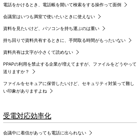
電話をかけるとき、電話帳を開いて検索をする操作って面倒
会議室はいつも満室で使いたいときに使えない
資料を見たいけど、パソコンを持ち運ぶのは重い
持ち回りで資料共有するときに、手間取る時間がもったいない
資料共有は文字が小さくて読めない
PPAPの利用を禁止する企業が増えてますが、ファイルをどうやって
送りますか？
ファイルをセキュアに保管したいけど、セキュリティ対策って難し
い印象がありますよね
受電対応効率化
会議中に着信があっても電話に出られない