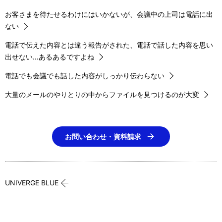
お客さまを待たせるわけにはいかないが、会議中の上司は電話に出
ない
電話で伝えた内容とは違う報告がされた、電話で話した内容を思い
出せない…あるあるですよね
電話でも会議でも話した内容がしっかり伝わらない
大量のメールのやりとりの中からファイルを見つけるのが大変
お問い合わせ・資料請求
UNIVERGE BLUE