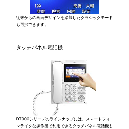
従来からの画面デザインを踏襲したクラシックモード
も選択できます。
タッチパネル電話機
DT900シリーズのラインナップには、スマートフォ
ンライクな操作感で利用できるタッチパネル電話機も