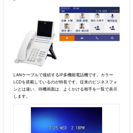
LANケーブルで接続するIP多機能電話機です。カラー
LCDを搭載しているのが特長です。従来のビジネスフォ
ンとは違い、待機画面は、よくかける相手を一覧で表示
します。