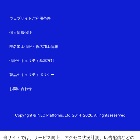
ウェブサイトご利用条件
個人情報保護
匿名加工情報・仮名加工情報
情報セキュリティ基本方針
製品セキュリティポリシー
お問い合わせ
Copyright © NEC Platforms, Ltd. 2014-2026. All rights reserved
当サイトでは、サービス向上、アクセス状況計測、広告配信などの