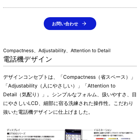
お問い合わせ
Compactness、Adjustability、Attention to Detail
電話機デザイン
デザインコンセプトは、「Compactness（省スペース）」
「Adjustability（人にやさしい）」「Attention to
Detail（気配り）」。シンプルなフォルム、扱いやすさ、目
にやさしいLCD、細部に宿る洗練された操作性。こだわり
抜いた電話機デザインに仕上げました。