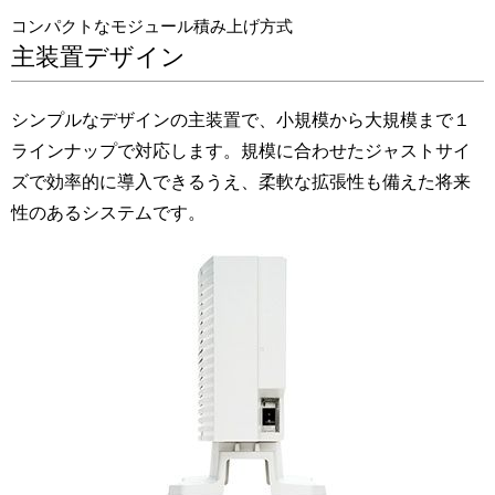
コンパクトなモジュール積み上げ方式
主装置デザイン
シンプルなデザインの主装置で、小規模から大規模まで１
ラインナップで対応します。規模に合わせたジャストサイ
ズで効率的に導入できるうえ、柔軟な拡張性も備えた将来
性のあるシステムです。