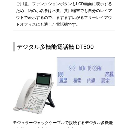
ご用意。ファンクションボタンもLCD画面に表示する
ため、紙の示名条は不要。共用端末でも自分のレイア
ウトで表示するので、ますます広がるフリーレイアウ
トオフィスにも適した電話機です。
デジタル多機能電話機 DT500
モジュラージャックケーブルで接続するデジタル多機能