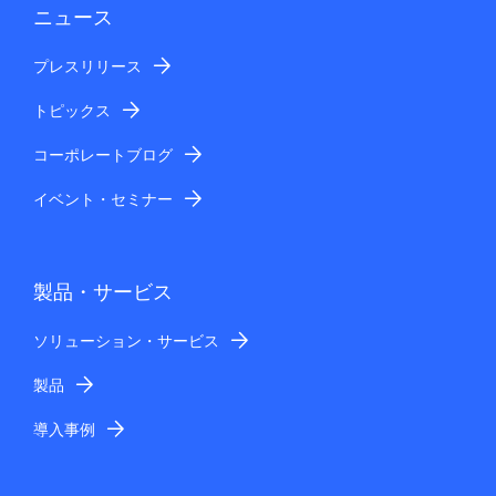
ニュース
プレスリリース
トピックス
コーポレートブログ
イベント・セミナー
製品・サービス
ソリューション・サービス
製品
導入事例