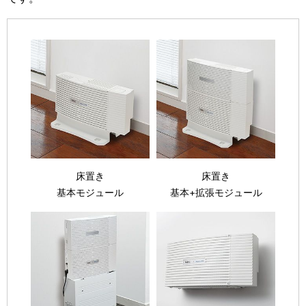
床置き
床置き
基本モジュール
基本+拡張モジュール