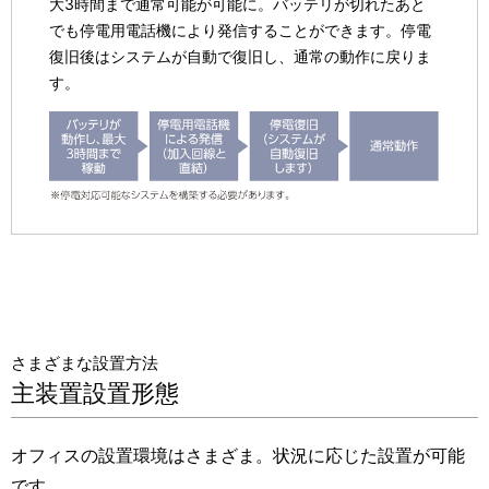
大3時間まで通常可能が可能に。バッテリが切れたあと
でも停電用電話機により発信することができます。停電
復旧後はシステムが自動で復旧し、通常の動作に戻りま
す。
さまざまな設置方法
主装置設置形態
オフィスの設置環境はさまざま。状況に応じた設置が可能
です。