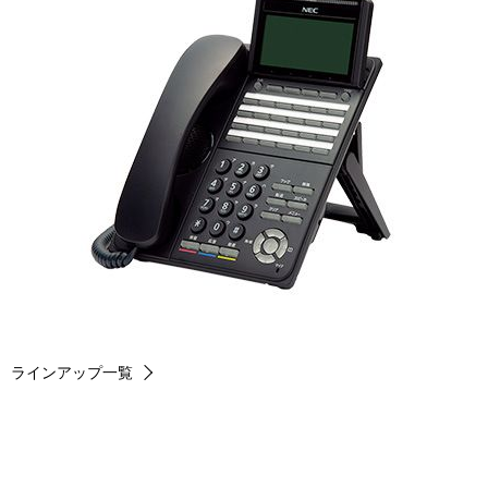
ラインアップ一覧