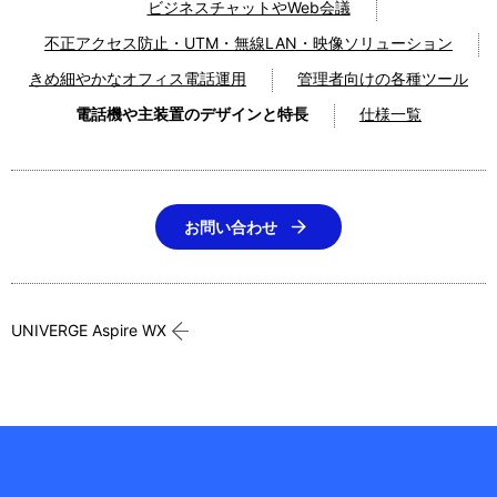
ビジネスチャットやWeb会議
不正アクセス防止・UTM・無線LAN・映像ソリューション
きめ細やかなオフィス電話運用
管理者向けの各種ツール
電話機や主装置のデザインと特長
仕様一覧
お問い合わせ
UNIVERGE Aspire WX