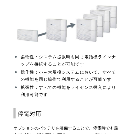
柔軟性：システム拡張時も同じ電話機ラインナ
ップを接続することが可能です
操作性：小～大規模システムにおいて、すべて
の機能を同じ操作で利用することが可能です
拡張性：すべての機能をライセンス投入により
利用可能です
停電対応
オプションのバッテリを装備することで、停電時でも最