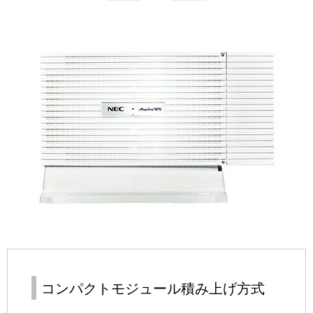
コンパクトモジュール積み上げ方式