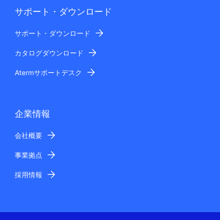
サポート・ダウンロード
サポート・ダウンロード
カタログダウンロード
Atermサポートデスク
企業情報
会社概要
事業拠点
採用情報