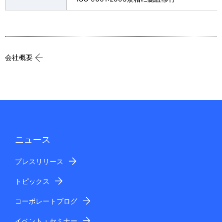
会社概要
ニュース
プレスリリース
トピックス
コーポレートブログ
イベント・セミナー