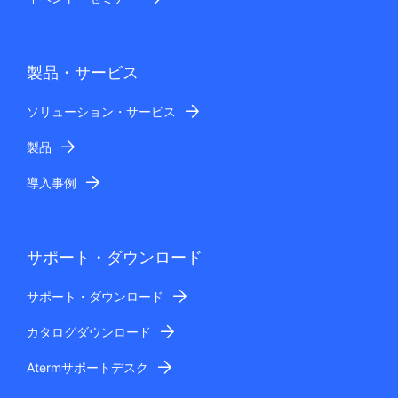
製品・サービス
ソリューション・サービス
製品
導入事例
サポート・ダウンロード
サポート・ダウンロード
カタログダウンロード
Atermサポートデスク