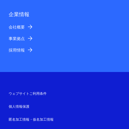
企業情報
会社概要
事業拠点
採用情報
ウェブサイトご利用条件
個人情報保護
匿名加工情報・仮名加工情報