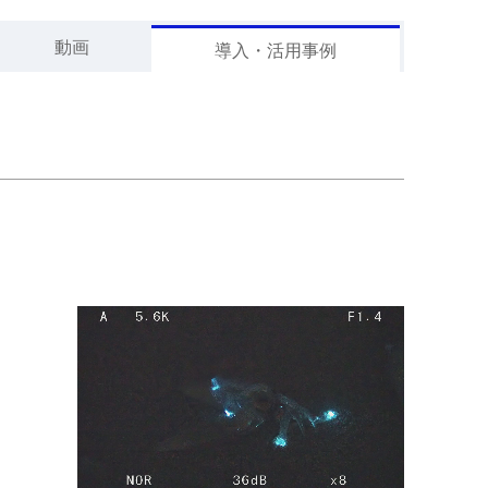
動画
導入・活用事例