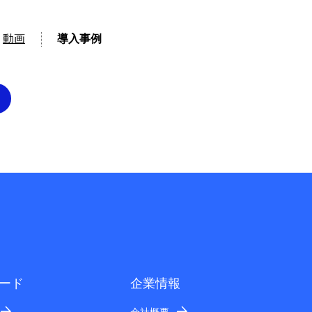
動画
導入事例
ード
企業情報
会社概要