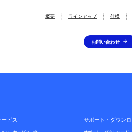
概要
ラインアップ
仕様
お問い合わせ
サービス
サポート・ダウンロ
ション・サービス
サポート・ダウンロード