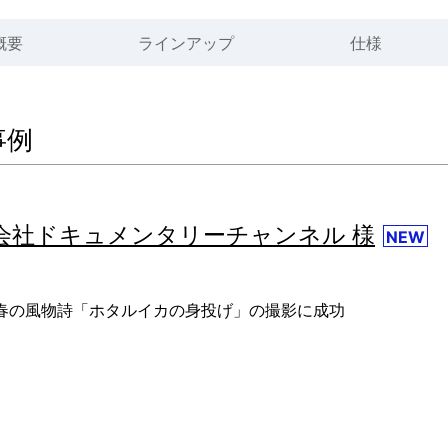
概要
ラインアップ
仕様
事例
会社ドキュメンタリーチャンネル 様
NEW
春の風物詩「ホタルイカの身投げ」の撮影に成功