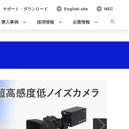
サポート・ダウンロード
English site
NEC
導入事例
採用情報
企業情報