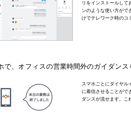
リをインストールして
ンのような使い方がで
けでテレワーク時のコ
ホで、オフィスの営業時間外のガイダンス
スマホごとにダイヤル
に着信させることがで
ダンスが流せます。こ