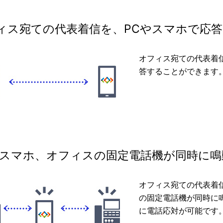
ィス宛ての代表着信を、PCやスマホで応答
オフィス宛ての代表着
答することができます
、スマホ、オフィスの固定電話機が同時に鳴
オフィス宛ての代表着
の固定電話機が同時に
に電話応対が可能です