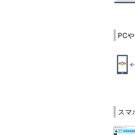
PC
スマ