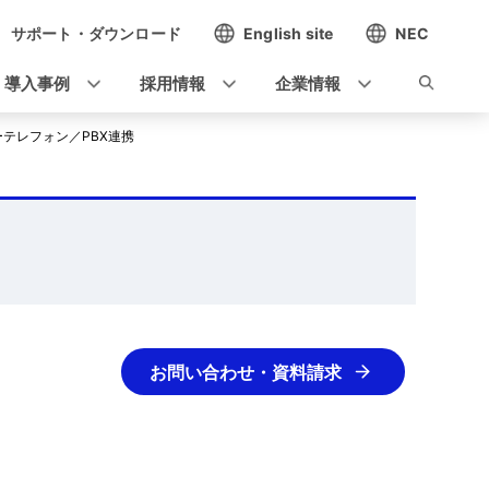
サポート・ダウンロード
English site
NEC
導入事例
採用情報
企業情報
ーテレフォン／PBX連携
お問い合わせ・資料請求