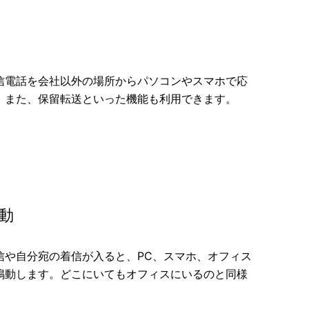
信電話を会社以外の場所からパソコンやスマホで応
。また、保留転送といった機能も利用できます。
動
信や自分宛の着信が入ると、PC、スマホ、オフィス
鳴動します。どこにいてもオフィスにいるのと同様
。