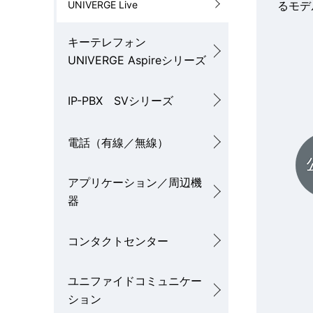
UNIVERGE Live
るモデ
キーテレフォン
UNIVERGE Aspireシリーズ
IP-PBX SVシリーズ
電話（有線／無線）
アプリケーション／周辺機
器
コンタクトセンター
ユニファイドコミュニケー
ション