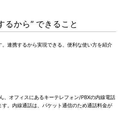
するから” できること
す。連携するから実現できる、便利な使い方を紹介
ん、オフィスにあるキーテレフォン/PBXの内線電話
ます。内線通話は、パケット通信のため通話料金が