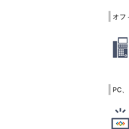
オフ
PC