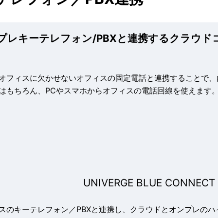
プレキーテレフォン/PBXと連携するクラウ
オフィスに欠かせないオフィスの固定電話と連携することで、
はもちろん、PCやスマホからオフィスの電話回線を使えます
UNIVERGE BLUE CONNECT
スのキーテレフォン／PBXと連携し、クラウドとオンプレの