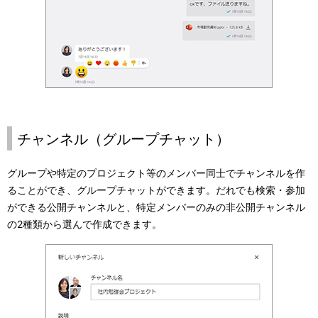
チャンネル（グループチャット）
グループや特定のプロジェクト等のメンバー同士でチャンネルを作
ることができ、グループチャットができます。だれでも検索・参加
ができる公開チャンネルと、特定メンバーのみの非公開チャンネル
の2種類から選んで作成できます。