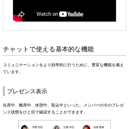
チャットで使える基本的な機能
コミュニケーションをより効率的に行うために、豊富な機能を備え
ています。
プレゼンス表示
在席中、離席中、休憩中、取込中といった、メンバーの今のプレゼ
ンス状態をひと目で確認することができます。