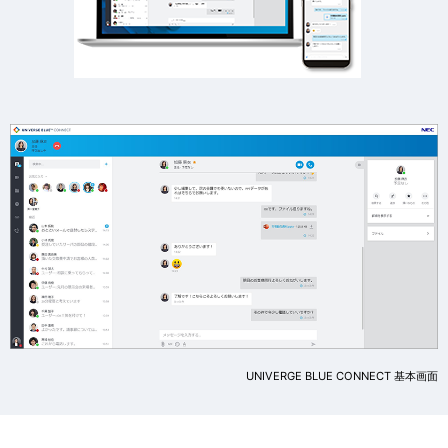
UNIVERGE BLUE CONNECT 基本画面