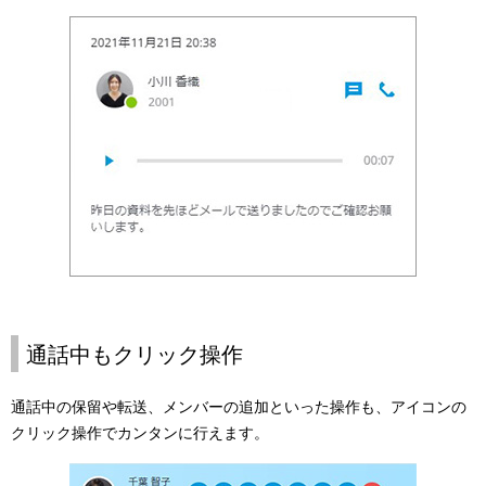
通話中もクリック操作
通話中の保留や転送、メンバーの追加といった操作も、アイコンの
クリック操作でカンタンに行えます。