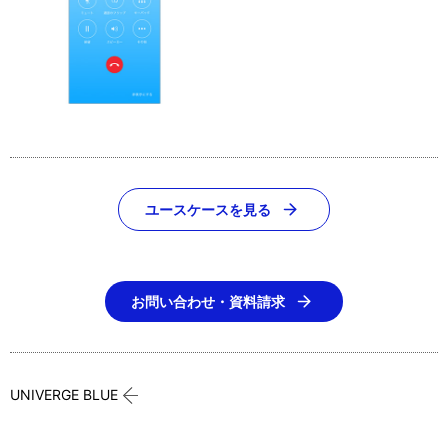
ユースケースを見る
お問い合わせ・資料請求
UNIVERGE BLUE