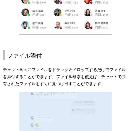
ファイル添付
チャット画面にファイルをドラッグ＆ドロップするだけでファイル
を添付することができます。ファイル検索を使えば、チャットで共
有されたファイルをすぐに見つけ出すことができます。