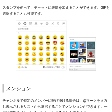
スタンプを使って、チャットに表情を加えることができます。GIFを
選択することも可能です。
メンション
チャンネルで特定のメンバーに呼び掛ける場合は、@マークを入力
し表示されるリストから選択することでメンションができます。一