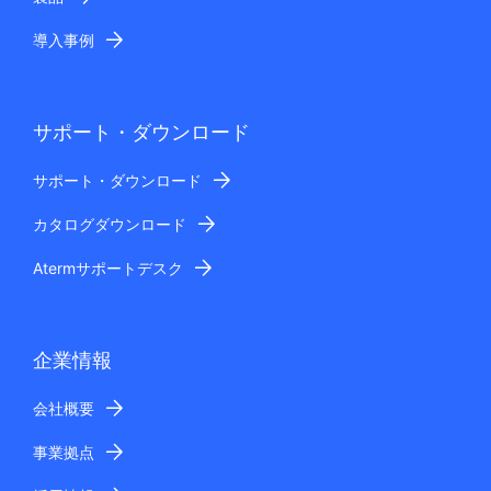
導入事例
サポート・ダウンロード
サポート・ダウンロード
カタログダウンロード
Atermサポートデスク
企業情報
会社概要
事業拠点