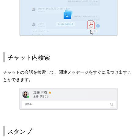
チャット内検索
チャットの会話を検索して、関連メッセージをすぐに見つけ出すこ
とができます。
スタンプ