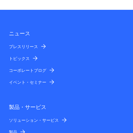
ニュース
プレスリリース
トピックス
コーポレートブログ
イベント・セミナー
製品・サービス
ソリューション・サービス
製品