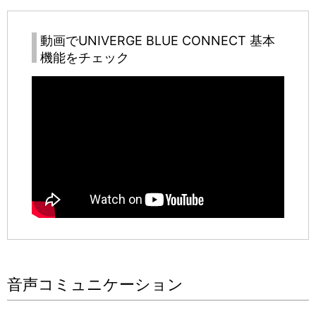
動画で
UNIVERGE BLUE CONNECT
基本
機能をチェック
音声コミュニケーション