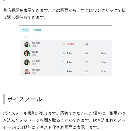
着信履歴を表示できます。この画面から、すぐにワンクリックで折
り返し発信もできます。
ボイスメール
ボイスメール機能があります。応答できなかった場合に、相手が吹
き込んだメッセージを聞き取ることができます。吹き込まれたメッ
セージは自動的にテキスト化され画面に表示します。