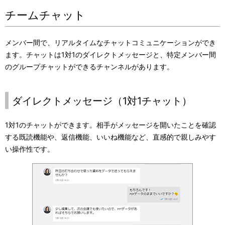
チームチャット
メンバー間で、リアルタイムなチャットコミュニケーションができ
ます。チャットは1対1のダイレクトメッセージと、特定メンバー間
のグループチャットができるチャンネルがあります。
ダイレクトメッセージ（1対1チャット）
1対1のチャットができます。相手がメッセージを開いたことを確認
する既読機能や、返信機能、いいね機能など、直感的で親しみやす
い操作性です。