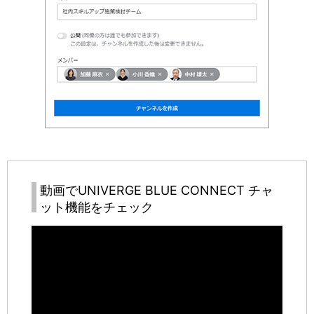
動画で
UNIVERGE BLUE CONNECT
チャ
ット機能をチェック