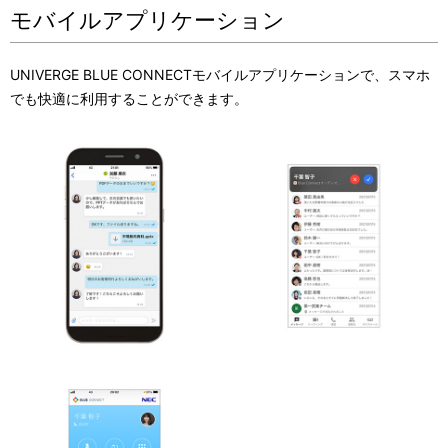
モバイルアプリケーション
UNIVERGE BLUE CONNECT
モバイルアプリケーションで、スマホ
でも快適に利用することができます。