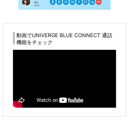
動画で
UNIVERGE BLUE CONNECT
通話
機能をチェック