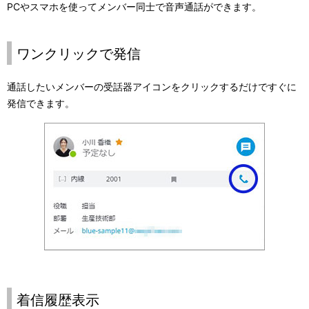
PCやスマホを使ってメンバー同士で音声通話ができます。
ワンクリックで発信
通話したいメンバーの受話器アイコンをクリックするだけですぐに
発信できます。
着信履歴表示