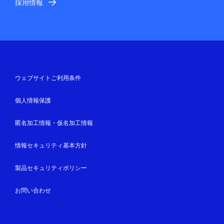
採用情報
ウェブサイトご利用条件
個人情報保護
匿名加工情報・仮名加工情報
情報セキュリティ基本方針
製品セキュリティポリシー
お問い合わせ