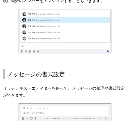
度に複数のメンバーをメンションすることもできます。
メッセージの書式設定
リッチテキストエディターを使って、メッセージの整理や書式設定
ができます。