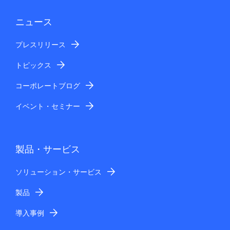
ニュース
プレスリリース
トピックス
コーポレートブログ
イベント・セミナー
製品・サービス
ソリューション・サービス
製品
導入事例