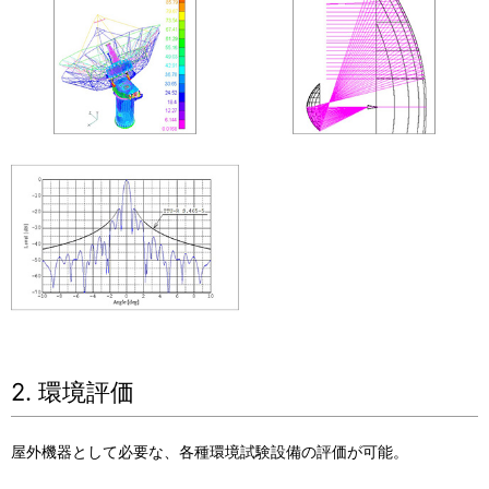
2. 環境評価
屋外機器として必要な、各種環境試験設備の評価が可能。