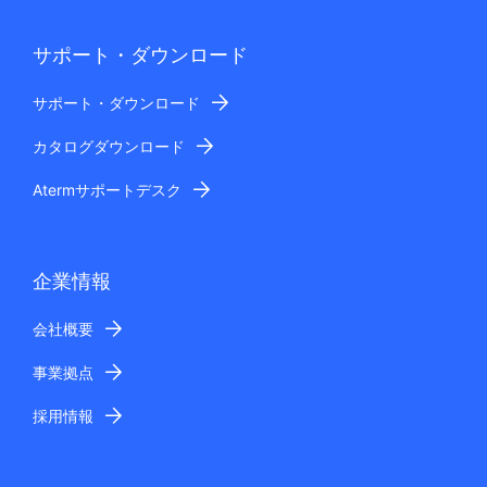
サポート・ダウンロード
サポート・ダウンロード
カタログダウンロード
Atermサポートデスク
企業情報
会社概要
事業拠点
採用情報