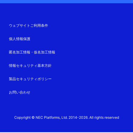
ウェブサイトご利用条件
個人情報保護
匿名加工情報・仮名加工情報
情報セキュリティ基本方針
製品セキュリティポリシー
お問い合わせ
Copyright © NEC Platforms, Ltd. 2014-2026. All rights reserved