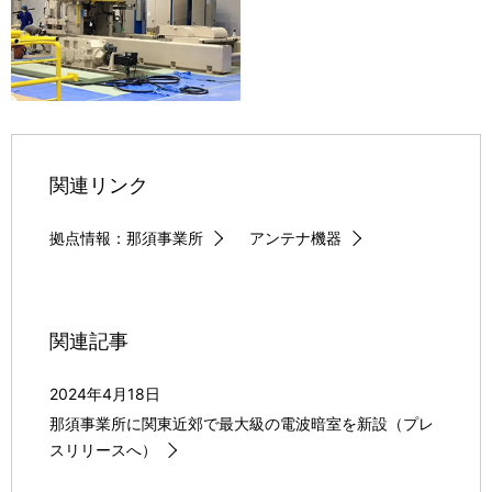
関連リンク
拠点情報：那須事業所
アンテナ機器
関連記事
2024年4月18日
那須事業所に関東近郊で最大級の電波暗室を新設（プレ
スリリースへ）