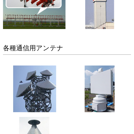
各種通信用アンテナ