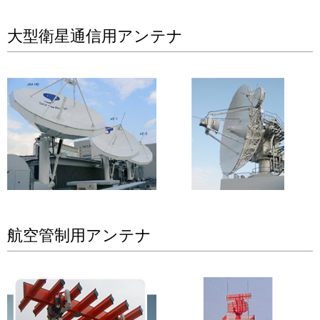
大型衛星通信用アンテナ
航空管制用アンテナ