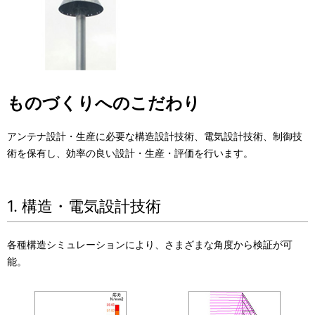
ものづくりへのこだわり
アンテナ設計・生産に必要な構造設計技術、電気設計技術、制御技
術を保有し、効率の良い設計・生産・評価を行います。
1. 構造・電気設計技術
各種構造シミュレーションにより、さまざまな角度から検証が可
能。