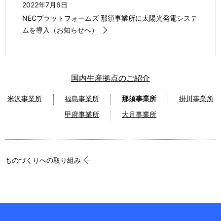
2022年7月6日
NECプラットフォームズ 那須事業所に太陽光発電システ
ムを導入（お知らせへ）
国内生産拠点のご紹介
米沢事業所
福島事業所
那須事業所
掛川事業所
甲府事業所
大月事業所
ものづくりへの取り組み