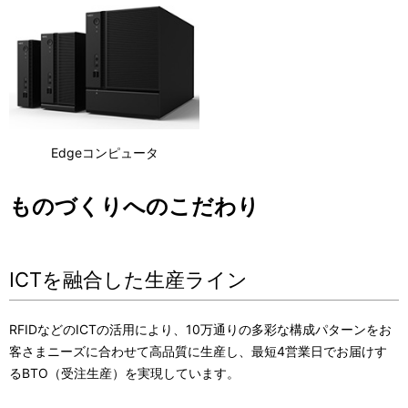
Edgeコンピュータ
ものづくりへのこだわり
ICTを融合した生産ライン
RFIDなどのICTの活用により、10万通りの多彩な構成パターンをお
客さまニーズに合わせて高品質に生産し、最短4営業日でお届けす
るBTO（受注生産）を実現しています。