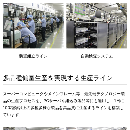
装置組立ライン
自動検査システム
多品種偏量生産を実現する生産ライン
スーパーコンピュータやメインフレーム等、最先端テクノロジー製
品の生産プロセスを、PCサーバや組込み製品等にも適用し、1日に
100種類以上の多種多様な製品を高品質に生産するラインを構築し
ています。