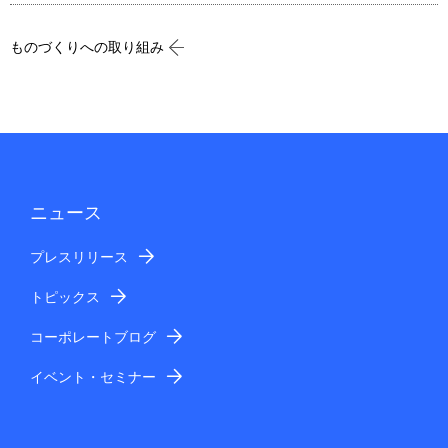
ものづくりへの取り組み
ニュース
プレスリリース
トピックス
コーポレートブログ
イベント・セミナー