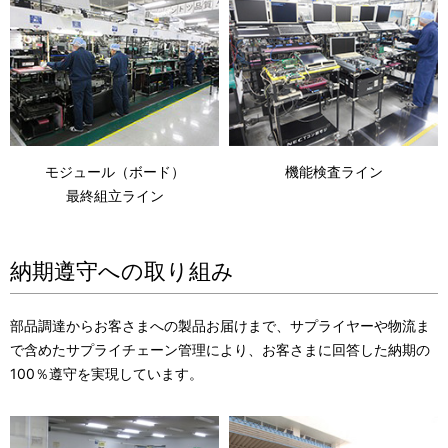
モジュール（ボード）
機能検査ライン
最終組立ライン
納期遵守への取り組み
部品調達からお客さまへの製品お届けまで、サプライヤーや物流ま
で含めたサプライチェーン管理により、お客さまに回答した納期の
100％遵守を実現しています。