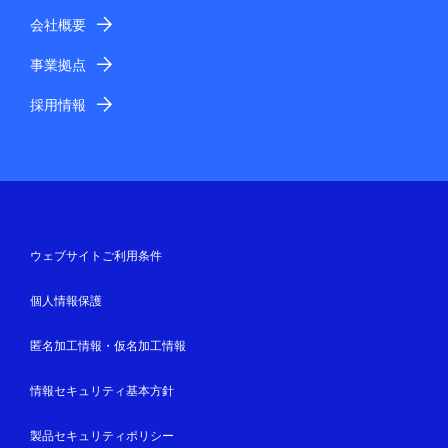
会社概要
事業拠点
採用情報
ウェブサイトご利用条件
個人情報保護
匿名加工情報・仮名加工情報
情報セキュリティ基本方針
製品セキュリティポリシー