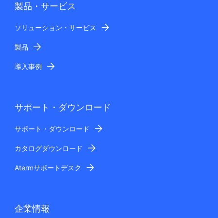
製品・サービス
ソリューション・サービス
製品
導入事例
サポート・ダウンロード
サポート・ダウンロード
カタログダウンロード
Atermサポートデスク
企業情報