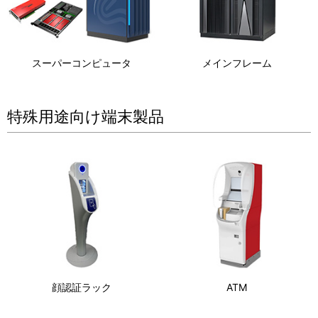
スーパーコンピュータ
メインフレーム
特殊用途向け端末製品
顔認証ラック
ATM