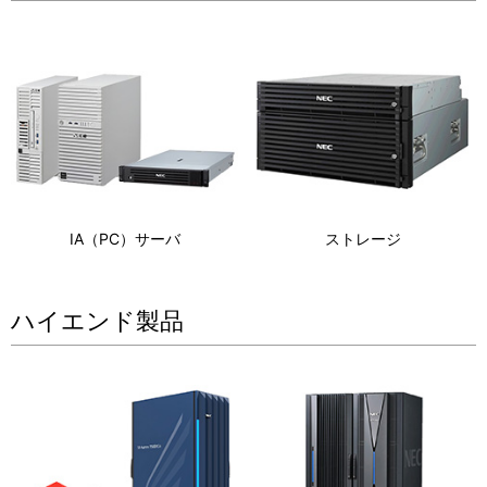
IA（PC）サーバ
ストレージ
ハイエンド製品