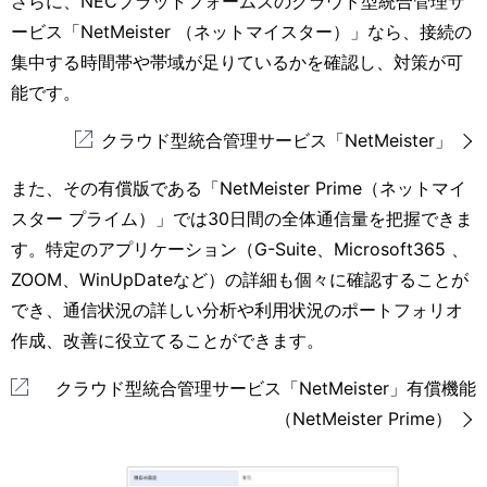
さらに、NECプラットフォームズのクラウド型統合管理サ
ービス「NetMeister （ネットマイスター）」なら、接続の
集中する時間帯や帯域が足りているかを確認し、対策が可
能です。
クラウド型統合管理サービス「NetMeister」
また、その有償版である「NetMeister Prime（ネットマイ
スター プライム）」では30日間の全体通信量を把握できま
す。特定のアプリケーション（G-Suite、Microsoft365 、
ZOOM、WinUpDateなど）の詳細も個々に確認することが
でき、通信状況の詳しい分析や利用状況のポートフォリオ
作成、改善に役立てることができます。
クラウド型統合管理サービス「NetMeister」有償機能
（NetMeister Prime）