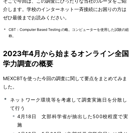
そこで今回は、この調査にぴったりな当社のルータをご紹
介します。学校のインターネット一斉接続にお困りの方は
ぜひ最後までお読みください。
＊
CBT：Computer Based Testing の略。コンピューターを使用した試験の総
称。
2023年4月から始まるオンライン全国
学力調査の概要
MEXCBTを使った今回の調査に関して要点をまとめてみま
した。
ネットワーク環境等を考慮して調査実施日を分散し
て行う
4月18日 文部科学省が抽出した500校程度で実
施