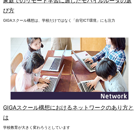
家庭でのリモート学習に適したモバイルルータの選
び方
GIGAスクール構想は、学校だけではなく「自宅ICT環境」にも注力
GIGAスクール構想におけるネットワークのあり方と
は
学校教育が大きく変わろうとしています