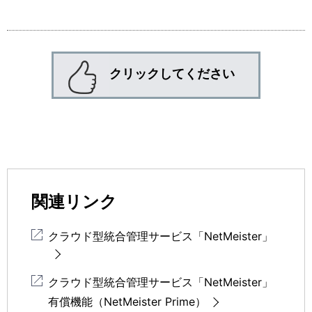
クリックしてください
関連リンク
クラウド型統合管理サービス「NetMeister」
クラウド型統合管理サービス「NetMeister」
有償機能（NetMeister Prime）