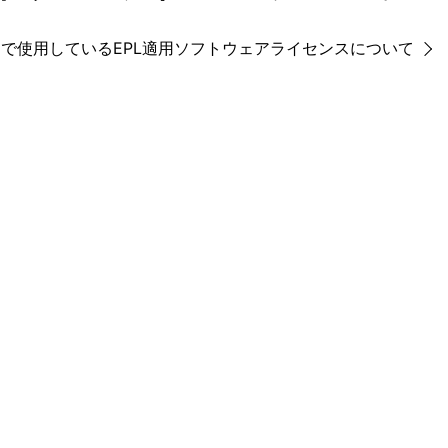
で使用しているEPL適用ソフトウェアライセンスについて