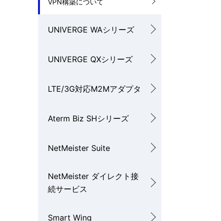
VPN構築について
UNIVERGE WAシリーズ
UNIVERGE QXシリーズ
LTE/3G対応M2Mアダプタ
Aterm Biz SHシリーズ
NetMeister Suite
NetMeister ダイレクト接
続サービス
Smart Wing