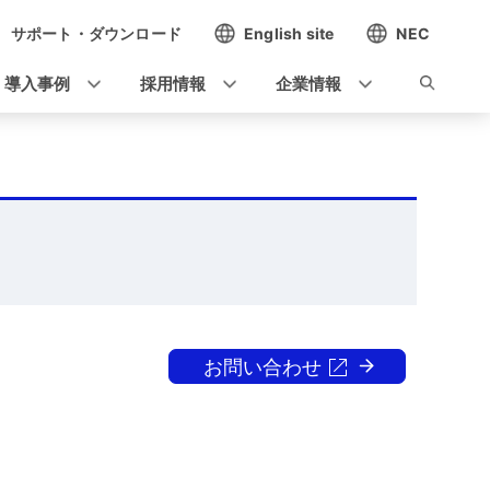
サポート・ダウンロード
English site
NEC
導入事例
採用情報
企業情報
お問い合わせ