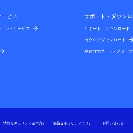
サービス
サポート・ダウンロ
ション・サービス
サポート・ダウンロード
カタログダウンロード
Atermサポートデスク
情報セキュリティ基本方針
製品セキュリティポリシー
お問い合わせ