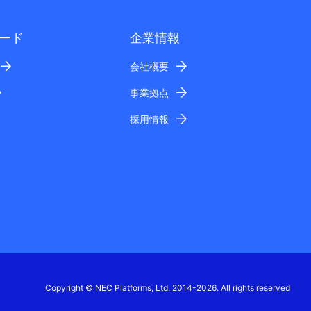
ード
企業情報
会社概要
事業拠点
採用情報
Copyright © NEC Platforms, Ltd. 2014-2026. All rights reserved