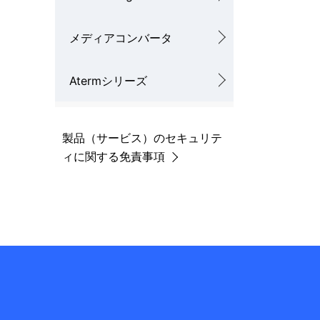
メディアコンバータ
Atermシリーズ
製品（サービス）のセキュリテ
ィに関する免責事項