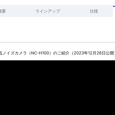
概要
ラインアップ
仕様
ノイズカメラ（NC-H100）のご紹介（2023年12月26日公開