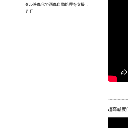
タル映像化で画像自動処理を支援し
ます
超高感度低