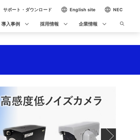
サポート・ダウンロード
English site
NEC
導入事例
採用情報
企業情報