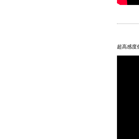
超高感度低