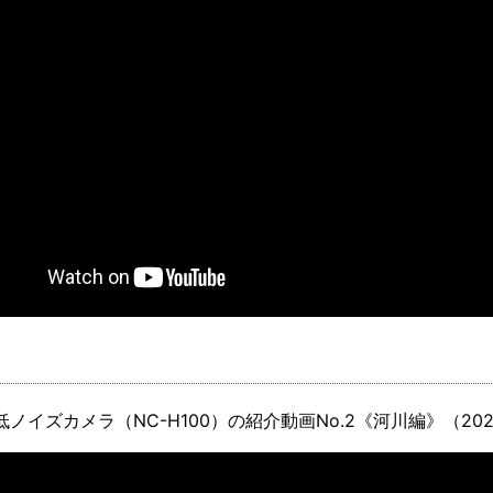
ノイズカメラ（NC-H100）の紹介動画No.2《河川編》（20