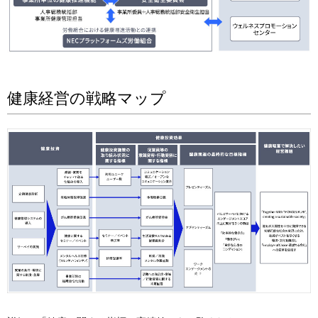
健康経営の戦略マップ