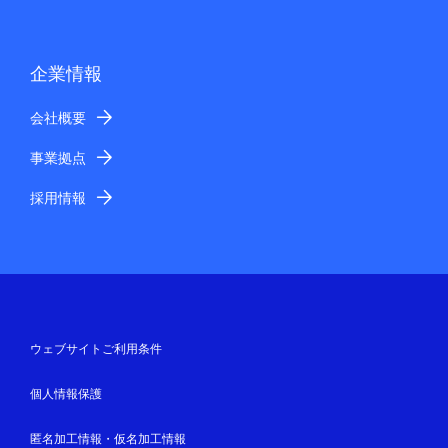
企業情報
会社概要
事業拠点
採用情報
ウェブサイトご利用条件
個人情報保護
匿名加工情報・仮名加工情報