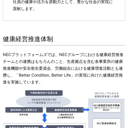
社員の健康や活力を原動力として、豊かな社会の実現に
貢献します。
健康経営推進体制
NECプラットフォームズでは、NECグループにおける健康経営推進
チームとの連携はもちろんのこと、生産拠点を含む各事業所の健康
推進機能や安全衛生委員会、労働組合における健康増進活動とも連
携し、「Better Condition, Better Life」の実現に向けた健康経営推
進を実施しています。