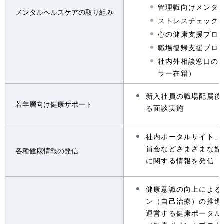
管理職向けメンタ
メンタルヘルスケアの取り組み
ストレスチェック
心の健康支援プロ
職場復帰支援プロ
社内外相談窓口の
ラー在籍）
新入社員の職場配属後
若年層向け健康サポート
る面談実施
社内ポータルサイト、
員会などさまざまな媒
各種健康情報の発信
に関する情報を発信
健康意識の向上による
ン（自己治療）の推進
運営する健康ポータル