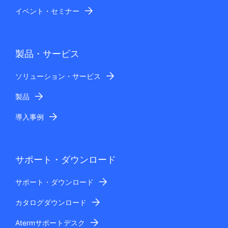
イベント・セミナー
製品・サービス
ソリューション・サービス
製品
導入事例
サポート・ダウンロード
サポート・ダウンロード
カタログダウンロード
Atermサポートデスク