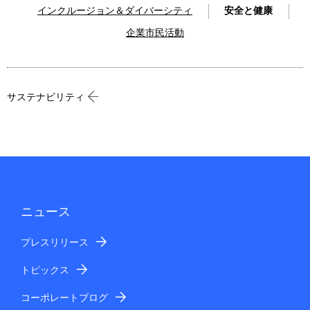
インクルージョン＆ダイバーシティ
安全と健康
企業市民活動
サステナビリティ
ニュース
プレスリリース
トピックス
コーポレートブログ