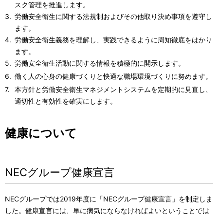
スク管理を推進します。
労働安全衛生に関する法規制およびその他取り決め事項を遵守し
ます。
労働安全衛生義務を理解し、実践できるように周知徹底をはかり
ます。
労働安全衛生活動に関する情報を積極的に開示します。
働く人の心身の健康づくりと快適な職場環境づくりに努めます。
本方針と労働安全衛生マネジメントシステムを定期的に見直し、
適切性と有効性を確実にします。
健康について
NECグループ健康宣言
NECグループでは2019年度に「NECグループ健康宣言」を制定しま
した。健康宣言には、単に病気にならなければよいということでは