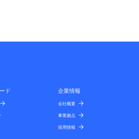
ード
企業情報
会社概要
事業拠点
採用情報