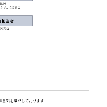
重意識を醸成しております。