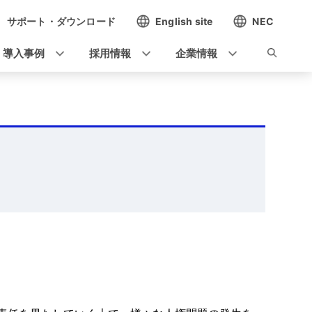
サポート・ダウンロード
English site
NEC
導入事例
採用情報
企業情報