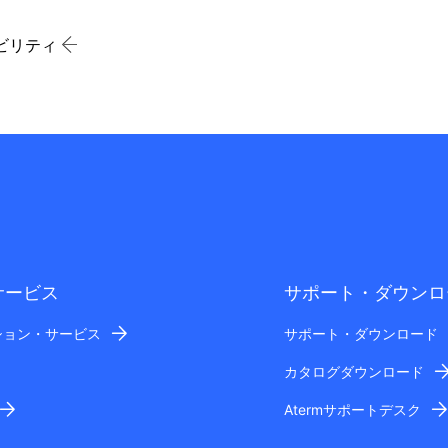
ビリティ
サービス
サポート・ダウンロ
ション・サービス
サポート・ダウンロード
カタログダウンロード
Atermサポートデスク