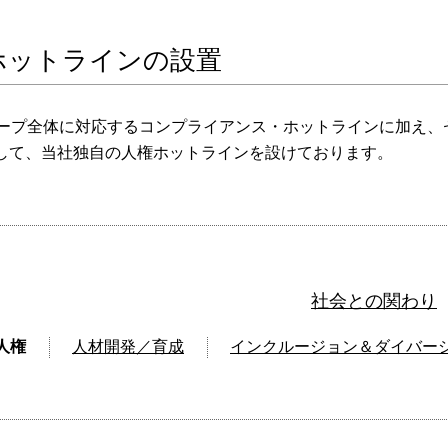
ホットラインの設置
ループ全体に対応するコンプライアンス・ホットラインに加え
して、当社独自の人権ホットラインを設けております。
社会との関わり
人権
人材開発／育成
インクルージョン＆ダイバー