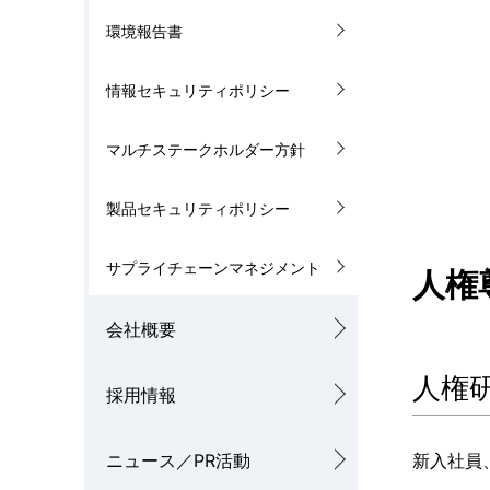
環境報告書
情報セキュリティポリシー
マルチステークホルダー方針
製品セキュリティポリシー
サプライチェーンマネジメント
人権
会社概要
人権
採用情報
ニュース／PR活動
新入社員