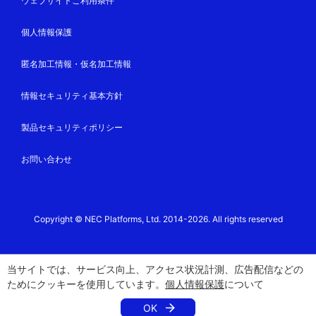
ウェブサイトご利用条件
個人情報保護
匿名加工情報・仮名加工情報
情報セキュリティ基本方針
製品セキュリティポリシー
お問い合わせ
Copyright © NEC Platforms, Ltd. 2014-2026. All rights reserved
当サイトでは、サービス向上、アクセス状況計測、広告配信などの
ためにクッキーを使用しています。
個人情報保護
について
OK