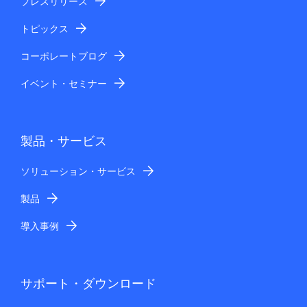
プレスリリース
トピックス
コーポレートブログ
イベント・セミナー
製品・サービス
ソリューション・サービス
製品
導入事例
サポート・ダウンロード