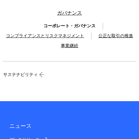
ガバナンス
コーポレート・ガバナンス
コンプライアンスとリスクマネジメント
公正な取引の推進
事業継続
サステナビリティ
ニュース