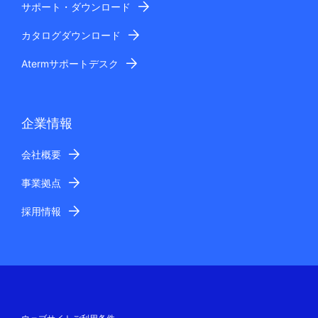
サポート・ダウンロード
カタログダウンロード
Atermサポートデスク
企業情報
会社概要
事業拠点
採用情報