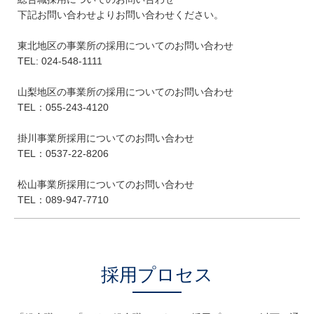
下記お問い合わせよりお問い合わせください。
東北地区の事業所の採用についてのお問い合わせ
TEL: 024-548-1111
山梨地区の事業所の採用についてのお問い合わせ
TEL：055-243-4120
掛川事業所採用についてのお問い合わせ
TEL：0537-22-8206
松山事業所採用についてのお問い合わせ
TEL：089-947-7710
採用プロセス