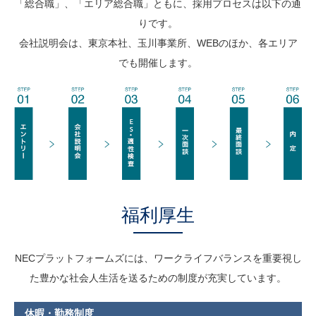
「総合職」、「エリア総合職」ともに、採用プロセスは以下の通
りです。
会社説明会は、東京本社、玉川事業所、WEBのほか、各エリア
でも開催します。
福利厚生
NECプラットフォームズには、ワークライフバランスを重要視し
た豊かな社会人生活を送るための制度が充実しています。
休暇・勤務制度