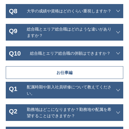
Q8
大学の成績や資格はどのくらい重視しますか？
総合職とエリア総合職はどのような違いがあり
Q9
ますか？
Q10
総合職とエリア総合職の併願はできますか？
お仕事編
配属時期や新入社員研修について教えてくださ
Q1
い。
勤務地はどこになりますか？勤務地や配属を希
Q2
望することはできますか？