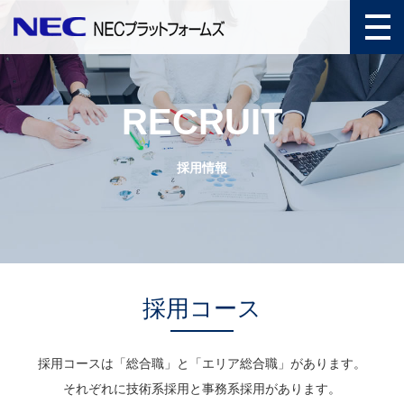
RECRUIT
採用情報
採用コース
採用コースは「総合職」と「エリア総合職」があります。
それぞれに技術系採用と事務系採用があります。