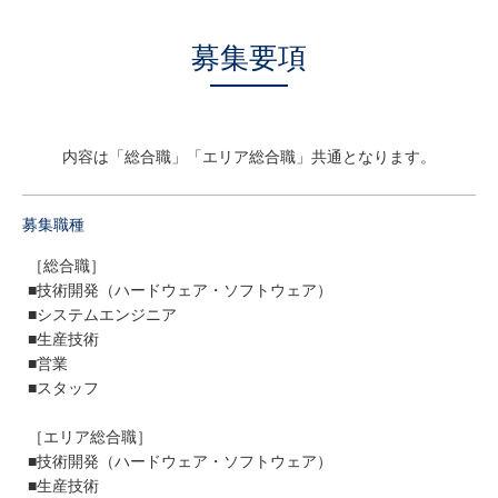
募集要項
内容は「総合職」「エリア総合職」共通となります。
募集職種
［総合職］
■技術開発（ハードウェア・ソフトウェア）
■システムエンジニア
■生産技術
■営業
■スタッフ
［エリア総合職］
■技術開発（ハードウェア・ソフトウェア）
■生産技術