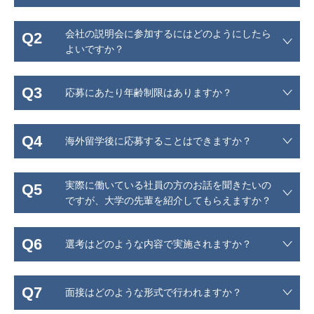
会社の説明会に参加するにはどのようにしたら
Q2
よいですか？
Q3
応募にあたり年齢制限はありますか？
Q4
海外留学後に応募することはできますか？
実際に働いている社員の方のお話を聞きたいの
Q5
ですが、大学の先輩を紹介してもらえますか？
Q6
選考はどのような内容で実施されますか？
Q7
面接はどのような形式で行われますか？