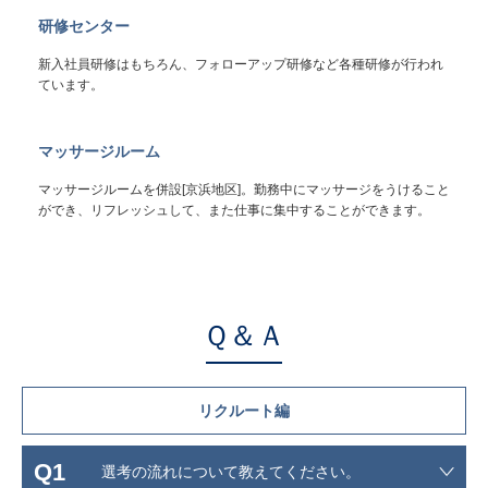
研修センター
新入社員研修はもちろん、フォローアップ研修など各種研修が行われ
ています。
マッサージルーム
マッサージルームを併設[京浜地区]。勤務中にマッサージをうけること
ができ、リフレッシュして、また仕事に集中することができます。
Ｑ＆Ａ
リクルート編
Q1
選考の流れについて教えてください。