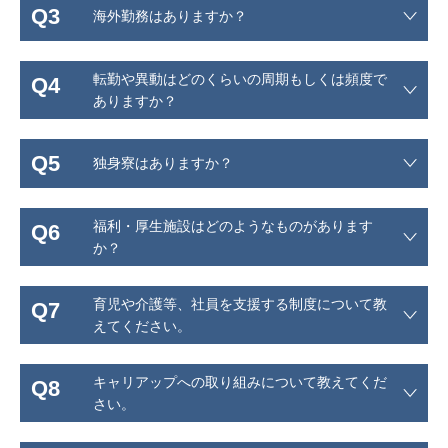
Q3
海外勤務はありますか？
転勤や異動はどのくらいの周期もしくは頻度で
Q4
ありますか？
Q5
独身寮はありますか？
福利・厚生施設はどのようなものがあります
Q6
か？
育児や介護等、社員を支援する制度について教
Q7
えてください。
キャリアップへの取り組みについて教えてくだ
Q8
さい。