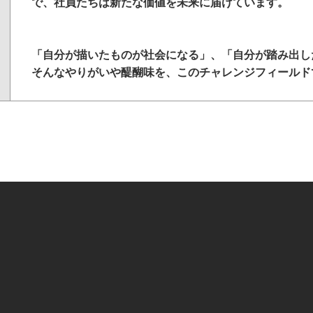
で、社員たちは新たな価値を未来に届けています。
「自分が描いたものが社会になる」、「自分が踏み出し
そんなやりがいや醍醐味を、このチャレンジフィールド