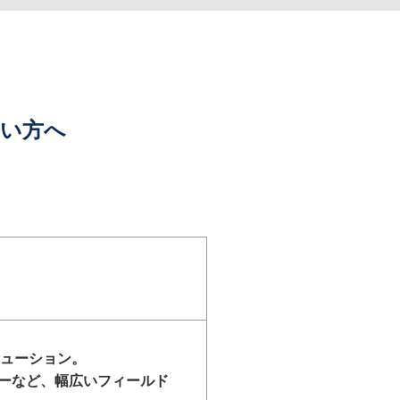
たい方へ
リューション。
ーなど、幅広いフィールド