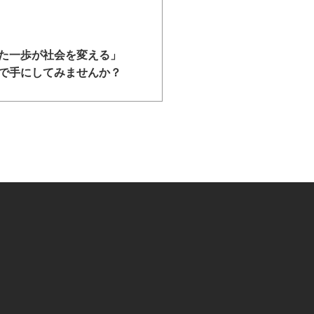
た一歩が社会を変える」
で手にしてみませんか？