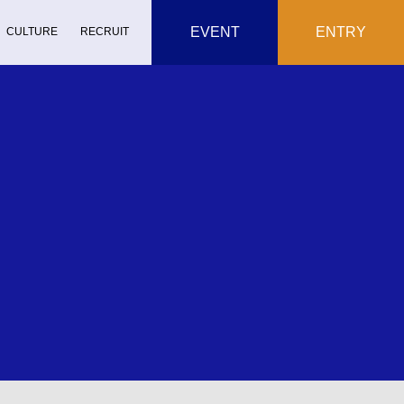
EVENT
ENTRY
CULTURE
RECRUIT