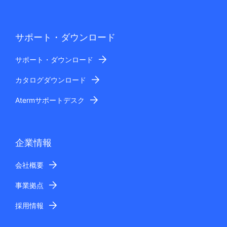
サポート・ダウンロード
サポート・ダウンロード
カタログダウンロード
Atermサポートデスク
企業情報
会社概要
事業拠点
採用情報