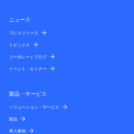
ニュース
プレスリリース
トピックス
コーポレートブログ
イベント・セミナー
製品・サービス
ソリューション・サービス
製品
導入事例