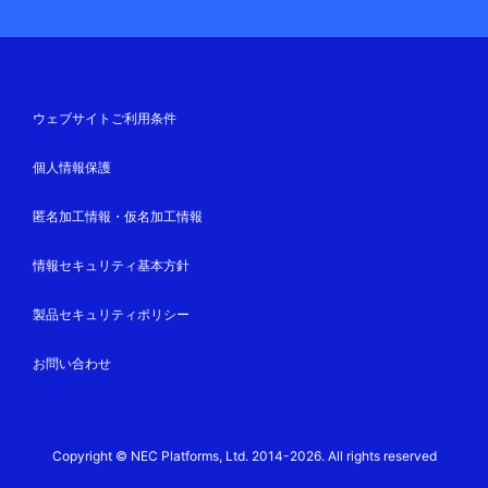
ウェブサイトご利用条件
個人情報保護
匿名加工情報・仮名加工情報
情報セキュリティ基本方針
製品セキュリティポリシー
お問い合わせ
Copyright © NEC Platforms, Ltd. 2014-2026. All rights reserved