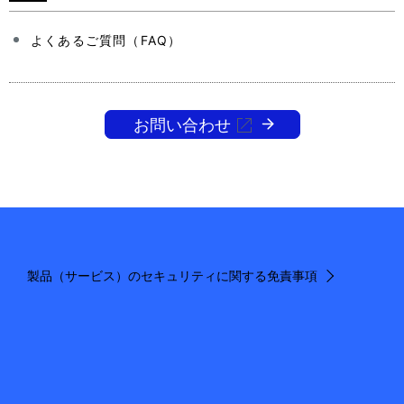
よくあるご質問（FAQ）
お問い合わせ
製品（サービス）のセキュリティに関する免責事項