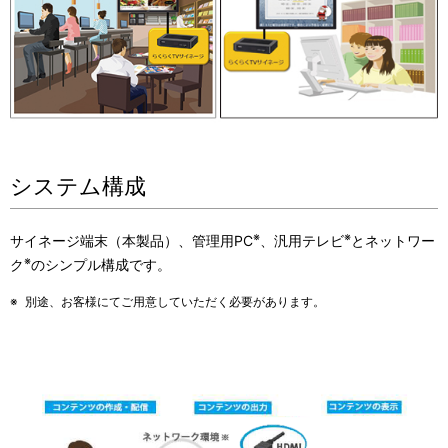
システム構成
※
※
サイネージ端末（本製品）、管理用PC
、汎用テレビ
とネットワー
※
ク
のシンプル構成です。
※
別途、お客様にてご用意していただく必要があります。