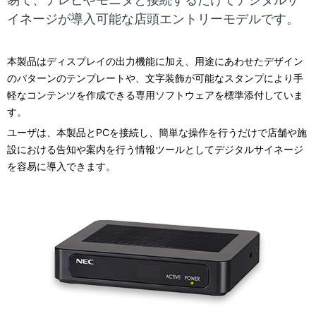
イネージが導入可能な店頭エントリーモデルです。
本製品はディスプレイの出力機能に加え、用途にあわせたデザイン
のパターンのテンプレートや、文字装飾が可能なスタンプにより手
軽なコンテンツを作成できる専用ソフトウェアを標準添付していま
す。
ユーザは、本製品とPCを接続し、簡単な操作を行うだけで店舗や施
設における告知や案内を行う情報ツールとしてデジタルサイネージ
を容易に導入できます。