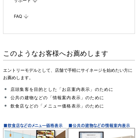
サポート
FAQ
このようなお客様へお薦めします
エントリーモデルとして、店舗で手軽にサイネージを始めたい方に
お薦めします。
店頭集客を目的とした「お店案内表示」のために
公共の建物などの「情報案内表示」のために
飲食店などの「メニュー価格表示」のために