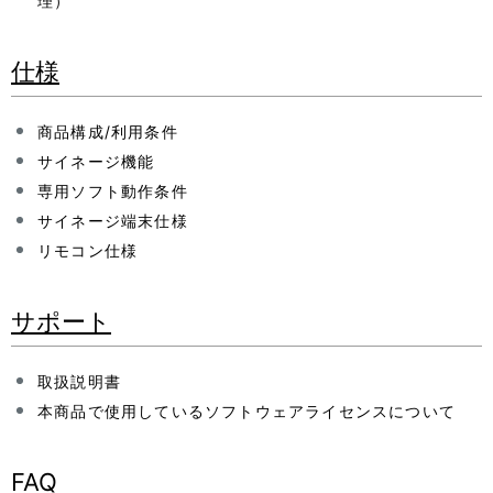
理）
仕様
商品構成/利用条件
サイネージ機能
専用ソフト動作条件
サイネージ端末仕様
リモコン仕様
サポート
取扱説明書
本商品で使用しているソフトウェアライセンスについて
FAQ