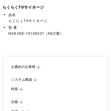
らくらくTVサイネージ
品名
らくらくTVサイネージ
型 番
NS8368-10126S01（NEC製）
お薦めのお客様
システム構成
特長
仕様