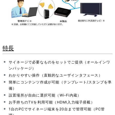
特長
サイネージで必要なものをセットでご提供（オールインワ
ンパッケージ）
わかりやすい操作（直観的なユーザインタフェース）
簡単にコンテンツ作成が可能（テンプレート/スタンプを準
備）
設置場所が自由に選択可能（Wi-Fi内蔵）
お手持ちのTVを利用可能（HDMI入力端子搭載）
1台のPCでサイネージ端末を20台まで管理可能（PC管