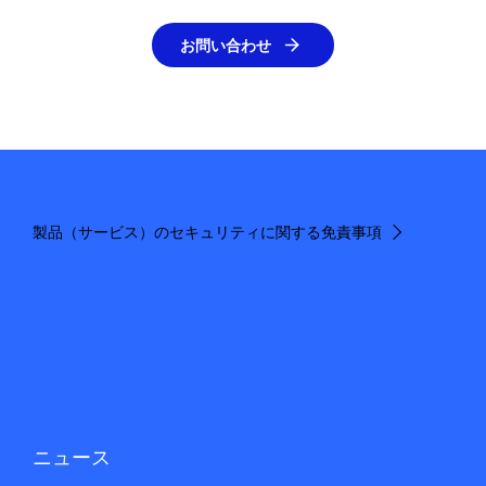
お問い合わせ
製品（サービス）のセキュリティに関する免責事項
ニュース