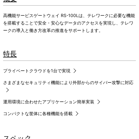
高機能サービスゲートウェイ RS-100Lは、テレワークに必要な機能
を搭載することで安全・安心なデータのアクセスを実現し、テレワ
ークの導入と働き方改革の推進をサポートします。
特長
プライベートクラウドを1台で実現
さまざまなセキュリティ機能により外部からのサイバー攻撃に対応
運用環境に合わせたアプリケーション簡単実装
コンパクトな筐体に各種機能を搭載
スペック