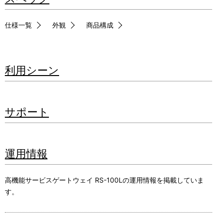
仕様一覧
外観
商品構成
利用シーン
サポート
運用情報
高機能サービスゲートウェイ RS-100Lの運用情報を掲載していま
す。