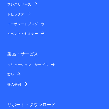
プレスリリース
トピックス
コーポレートブログ
イベント・セミナー
製品・サービス
ソリューション・サービス
製品
導入事例
サポート・ダウンロード