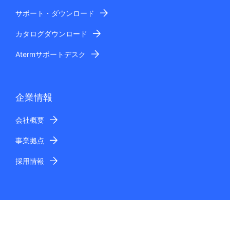
サポート・ダウンロード
カタログダウンロード
Atermサポートデスク
企業情報
会社概要
事業拠点
採用情報