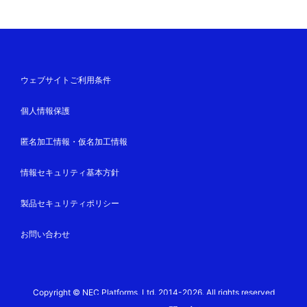
ウェブサイトご利用条件
個人情報保護
匿名加工情報・仮名加工情報
情報セキュリティ基本方針
製品セキュリティポリシー
お問い合わせ
Copyright © NEC Platforms, Ltd. 2014-2026. All rights reserved