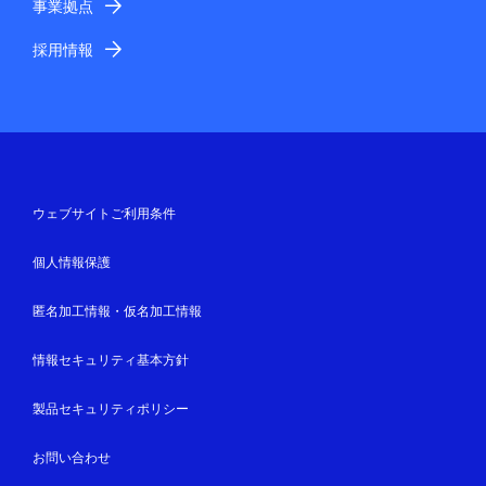
事業拠点
採用情報
ウェブサイトご利用条件
個人情報保護
匿名加工情報・仮名加工情報
情報セキュリティ基本方針
製品セキュリティポリシー
お問い合わせ