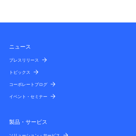
ニュース
プレスリリース
トピックス
コーポレートブログ
イベント・セミナー
製品・サービス
ソリューション・サービス