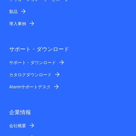
製品
導入事例
サポート・ダウンロード
サポート・ダウンロード
カタログダウンロード
Atermサポートデスク
企業情報
会社概要