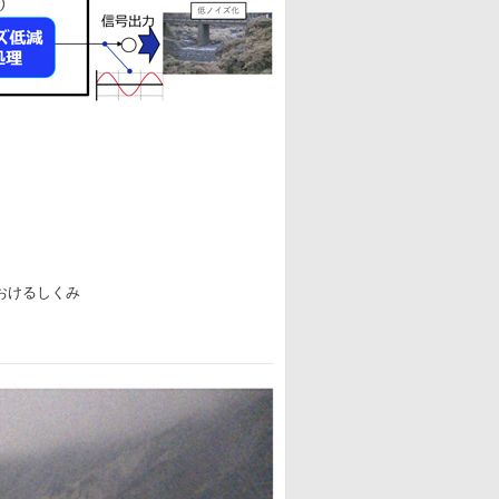
おけるしくみ