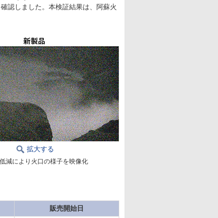
を確認しました。本検証結果は、阿蘇火
拡大する
低減により火口の様子を映像化
販売開始日