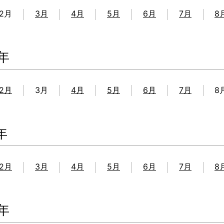
2月
3月
4月
5月
6月
7月
8
2年
2月
3月
4月
5月
6月
7月
8
年
2月
3月
4月
5月
6月
7月
8
0年