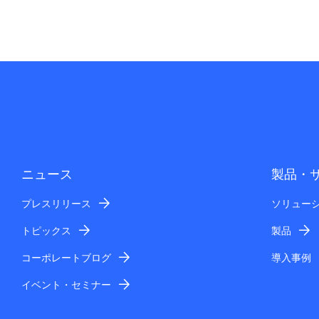
ニュース
製品・
プレスリリース
ソリュー
トピックス
製品
コーポレートブログ
導入事例
イベント・セミナー