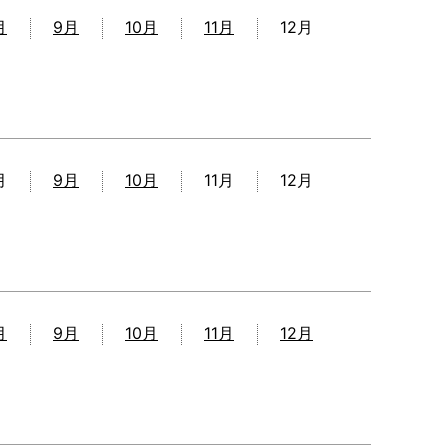
月
9月
10月
11月
12月
月
9月
10月
11月
12月
月
9月
10月
11月
12月