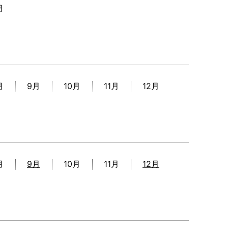
月
月
9月
10月
11月
12月
月
9月
10月
11月
12月