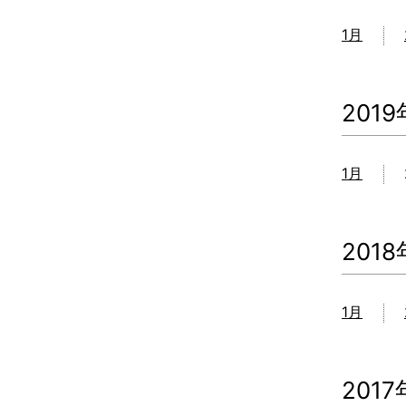
1月
2019
1月
2018
1月
2017