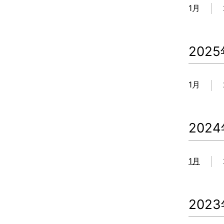
1月
ナ
ビ
202
ゲ
ー
1月
シ
ョ
202
ン
1月
202