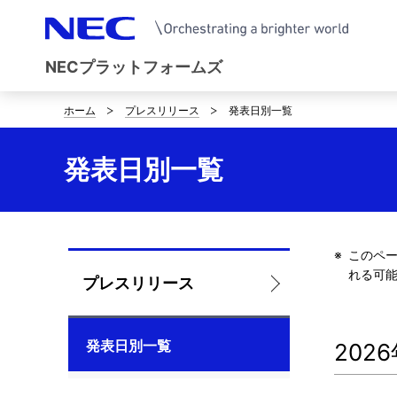
NECプラットフォームズ
ホーム
プレスリリース
発表日別一覧
サ
イ
発表日別一覧
ト
内
の
※
このペ
れる可
ロ
プレスリリース
現
ー
在
発表日別一覧
202
カ
位
ル
置