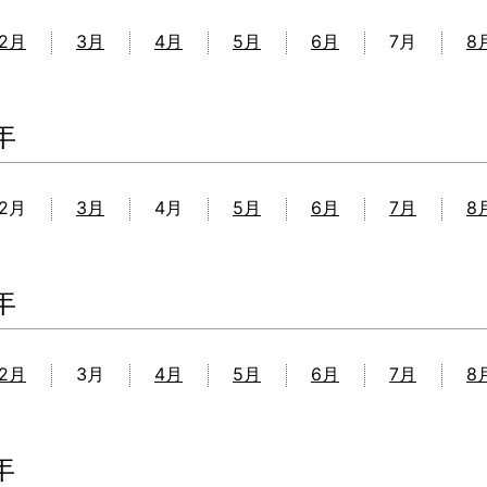
2月
3月
4月
5月
6月
7月
8
年
2月
3月
4月
5月
6月
7月
8
年
2月
3月
4月
5月
6月
7月
8
年