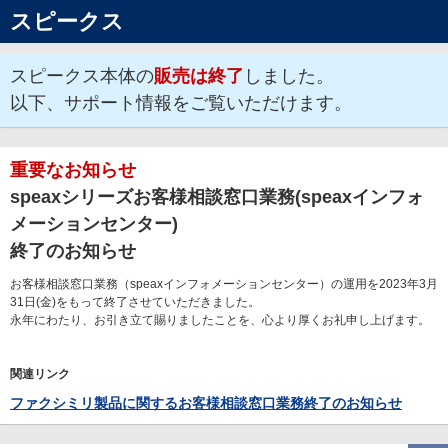
スピークス
スピークス本体の
販売は終了
しました。
以下、サポート情報をご覧いただけます。
重要なお知らせ
speaxシリーズお客様相談窓口業務(speaxインフォ
メーションセンター)
終了のお知らせ
お客様相談窓口業務（speaxインフォメーションセンター）の運用を2023年3月
31日(金)をもって終了させていただきました。
永年にわたり、お引き立て賜りましたことを、心より厚くお礼申し上げます。
関連リンク
ファクシミリ製品に関するお客様相談窓口業務終了のお知らせ