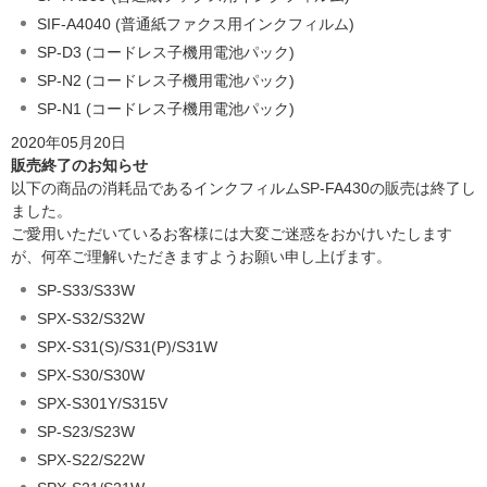
SIF-A4040 (普通紙ファクス用インクフィルム)
SP-D3 (コードレス子機用電池パック)
SP-N2 (コードレス子機用電池パック)
SP-N1 (コードレス子機用電池パック)
2020年05月20日
販売終了のお知らせ
以下の商品の消耗品であるインクフィルムSP-FA430の販売は終了し
ました。
ご愛用いただいているお客様には大変ご迷惑をおかけいたします
が、何卒ご理解いただきますようお願い申し上げます。
SP-S33/S33W
SPX-S32/S32W
SPX-S31(S)/S31(P)/S31W
SPX-S30/S30W
SPX-S301Y/S315V
SP-S23/S23W
SPX-S22/S22W