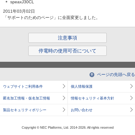
speaxJ30CL
2011年03月02日
「サポートのためのページ」に全面変更しました。
注意事項
停電時の使用可否について
ページの先頭へ戻る
ウェブサイトご利用条件
個人情報保護
匿名加工情報・仮名加工情報
情報セキュリティ基本方針
製品セキュリティポリシー
お問い合わせ
Copyright © NEC Platforms, Ltd. 2014-2026. All rights reserved