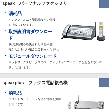
speax パーソナルファクシミリ
消耗品
インクフィルム・記録紙などの情報
を掲載しています。
取扱説明書ダウンロー
ド
取扱説明書を紛失された場合や使い
方がわからない場合にご利用ください。
モジュールダウンロード
ネットワークスピークスのユーティリティソフトウェアなどをダウンロー
ドいただけます。
speaxplus ファクス電話複合機
消耗品
プリントカートリッジなどの情報を掲載
しています。