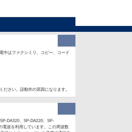
電中はファクシミリ、コピー、コード
ください。誤動作の原因になります。
SP-DA320、SP-DA220、SP-
数帯の電波を利用しています。この周波数