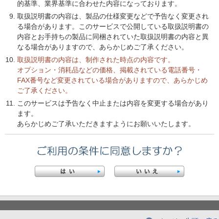
的基準、業界基準に合わせた内容になっております。
取扱説明書の内容は、製品の仕様変更などで予告なく変更され
る場合があります。このサービスで公開している取扱説明書の
内容とお手持ちの製品に同梱されていた取扱説明書の内容と異
なる場合がありますので、あらかじめご了承ください。
取扱説明書の内容は、制作された時点の内容です。
オプション・消耗品などの価格、掲載されている電話番号・
FAX番号など変更されている場合がありますので、あらかじめ
ご了承ください。
このサービスは予告なく中止または内容を変更する場合があり
ます。
あらかじめご了承いただきますようにお願いいたします。