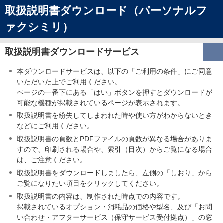
取扱説明書ダウンロード（パーソナルフ
ァクシミリ）
取扱説明書ダウンロードサービス
本ダウンロードサービスは、以下の「ご利用の条件」にご同意
いただいた上でご利用ください。
ページの一番下にある「はい」ボタンを押すとダウンロードが
可能な機種が掲載されているページが表示されます。
取扱説明書を紛失してしまわれた時や使い方がわからないとき
などにご利用ください。
取扱説明書の頁数とPDFファイルの頁数が異なる場合がありま
すので、印刷される場合や、索引（目次）からご覧になる場合
は、ご注意ください。
取扱説明書をダウンロードしましたら、左側の「しおり」から
ご覧になりたい項目をクリックしてください。
取扱説明書の内容は、制作された時点での内容です。
掲載されているオプション・消耗品の価格や型名、及び「お問
い合わせ・アフターサービス（保守サービス受付拠点）」の窓