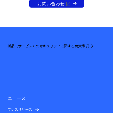
お問い合わせ
製品（サービス）のセキュリティに関する免責事項
ニュース
プレスリリース