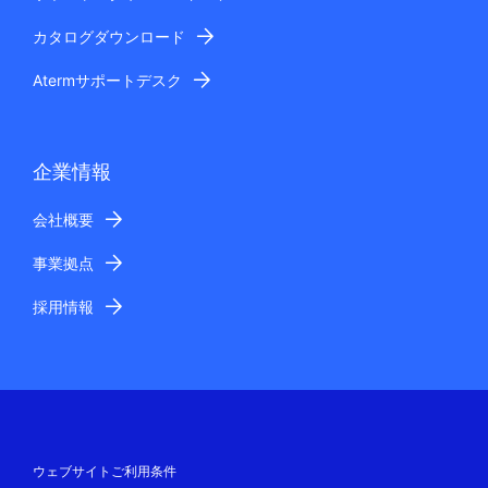
カタログダウンロード
Atermサポートデスク
企業情報
会社概要
事業拠点
採用情報
ウェブサイトご利用条件