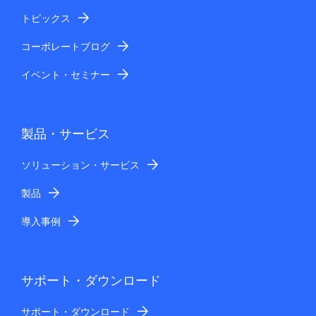
トピックス
コーポレートブログ
イベント・セミナー
製品・サービス
ソリューション・サービス
製品
導入事例
サポート・ダウンロード
サポート・ダウンロード