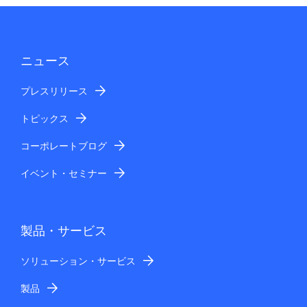
ゲ
ー
ニュース
シ
プレスリリース
ョ
ン
トピックス
コーポレートブログ
イベント・セミナー
製品・サービス
ソリューション・サービス
製品