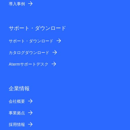
導入事例
サポート・ダウンロード
サポート・ダウンロード
カタログダウンロード
Atermサポートデスク
企業情報
会社概要
事業拠点
採用情報