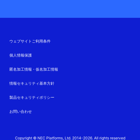
ウェブサイトご利用条件
個人情報保護
匿名加工情報・仮名加工情報
情報セキュリティ基本方針
製品セキュリティポリシー
お問い合わせ
Copyright © NEC Platforms, Ltd. 2014-2026. All rights reserved