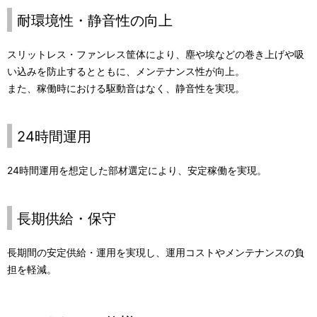
耐環境性・静音性の向上
スリットレス・ファンレス筐体により、塵や埃などの巻き上げや吸
い込みを防止するとともに、メンテナンス性が向上。
また、稼働時における駆動音はなく、静音性を実現。
24時間運用
24時間運用を想定した部材選定により、安定稼働を実現。
長期供給・保守
長期間の安定供給・運用を実現し、運用コストやメンテナンスの負
担を軽減。