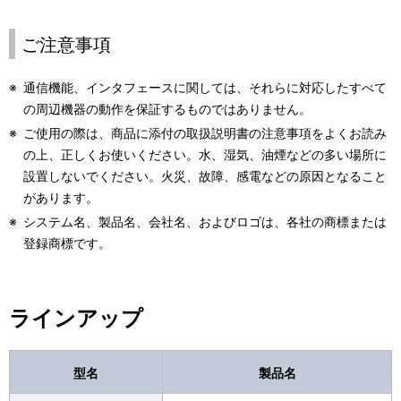
ご注意事項
※
通信機能、インタフェースに関しては、それらに対応したすべて
の周辺機器の動作を保証するものではありません。
※
ご使用の際は、商品に添付の取扱説明書の注意事項をよくお読み
の上、正しくお使いください。水、湿気、油煙などの多い場所に
設置しないでください。火災、故障、感電などの原因となること
があります。
※
システム名、製品名、会社名、およびロゴは、各社の商標または
登録商標です。
ラインアップ
型名
製品名