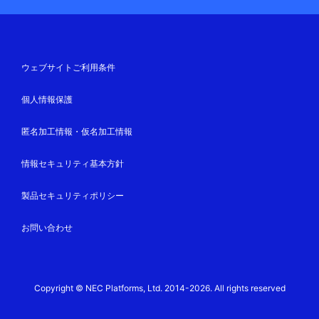
ウェブサイトご利用条件
個人情報保護
匿名加工情報・仮名加工情報
情報セキュリティ基本方針
製品セキュリティポリシー
お問い合わせ
Copyright © NEC Platforms, Ltd. 2014-2026. All rights reserved