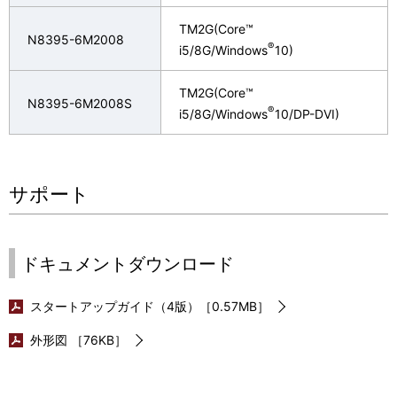
TM2G(Core™
N8395-6M2008
®
i5/8G/Windows
10)
TM2G(Core™
N8395-6M2008S
®
i5/8G/Windows
10/DP-DVI)
サポート
ドキュメントダウンロード
スタートアップガイド（4版）［0.57MB］
外形図 ［76KB］