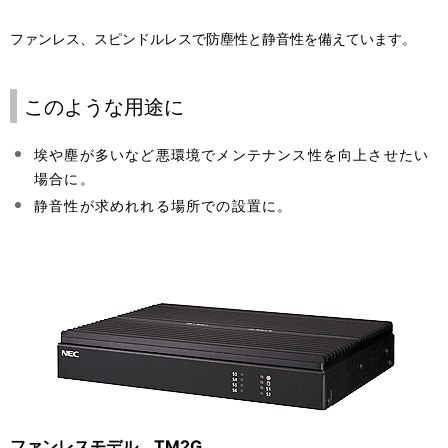
ファンレス、スピンドルレスで防塵性と静音性を備えています。
このような用途に
埃や塵が多いなど悪環境でメンテナンス性を向上させたい
場合に。
静音性が求めれれる場所での設置に。
ファンレスモデル TM2G