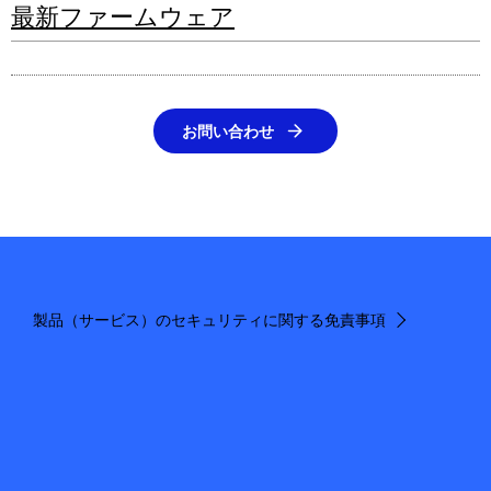
最新ファームウェア
お問い合わせ
製品（サービス）のセキュリティに関する免責事項