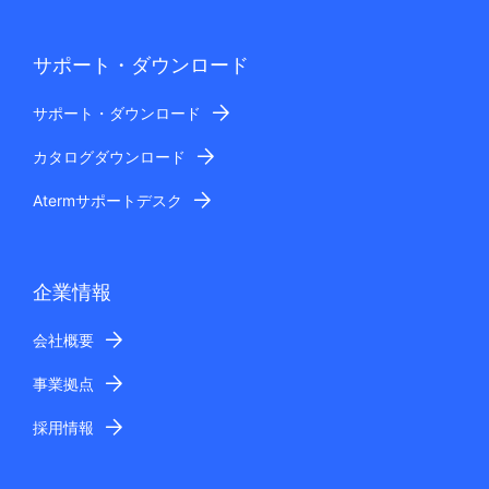
サポート・ダウンロード
サポート・ダウンロード
カタログダウンロード
Atermサポートデスク
企業情報
会社概要
事業拠点
採用情報