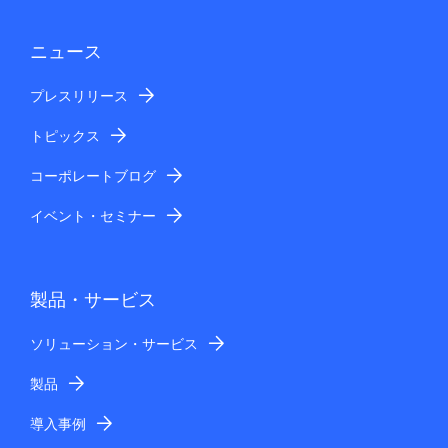
ニュース
プレスリリース
トピックス
コーポレートブログ
イベント・セミナー
製品・サービス
ソリューション・サービス
製品
導入事例