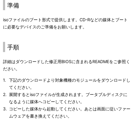
準備
isoファイルのブート形式で提供します。CD-Rなどの媒体とブート
に必要なデバイスのご準備をお願いします。
手順
詳細はダウンロードした修正用BIOSに含まれるREADMEをご参照く
ださい。
下記のダウンロードより対象機種のモジュールをダウンロードし
てください。
展開するとisoファイルが生成されます。ブータブルディスクに
なるように媒体へコピーしてください。
コピーした媒体から起動してください。あとは画面に従いファー
ムウェアを書き換えてください。