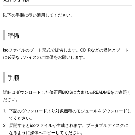
以下の手順に従い適用してください。
準備
isoファイルのブート形式で提供します。CD-Rなどの媒体とブート
に必要なデバイスのご準備をお願いします。
手順
詳細はダウンロードした修正用BIOSに含まれるREADMEをご参照く
ださい。
下記のダウンロードより対象機種のモジュールをダウンロードし
てください。
展開するとisoファイルが生成されます。ブータブルディスクに
なるように媒体へコピーしてください。