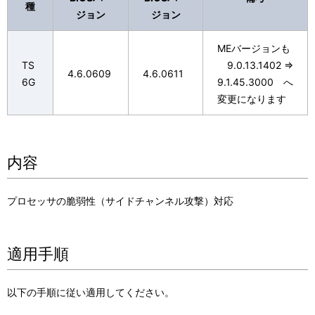
種
ジョン
ジョン
MEバージョンも
TS
9.0.13.1402 ⇒
4.6.0609
4.6.0611
6G
9.1.45.3000 へ
変更になります
内容
プロセッサの脆弱性（サイドチャンネル攻撃）対応
適用手順
以下の手順に従い適用してください。