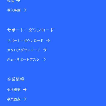
製品
導入事例
サポート・ダウンロード
サポート・ダウンロード
カタログダウンロード
Atermサポートデスク
企業情報
会社概要
事業拠点