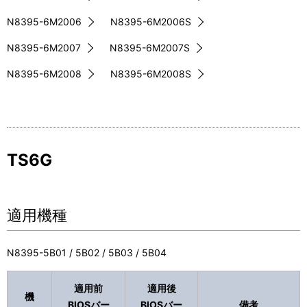
N8395-6M2006
N8395-6M2006S
N8395-6M2007
N8395-6M2007S
N8395-6M2008
N8395-6M2008S
TS6G
適用機種
N8395-5B01 / 5B02 / 5B03 / 5B04
適用前
適用後
機
BIOSバー
BIOSバー
備考