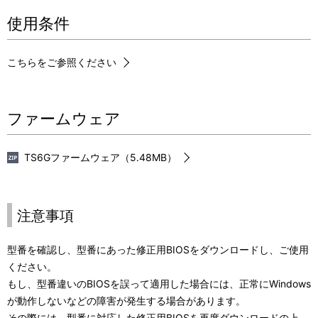
使用条件
こちらをご参照ください
ファームウェア
TS6Gファームウェア（5.48MB）
注意事項
型番を確認し、型番にあった修正用BIOSをダウンロードし、ご使用
ください。
もし、型番違いのBIOSを誤って適用した場合には、正常にWindows
が動作しないなどの障害が発生する場合があります。
その際には、型番に対応した修正用BIOSを再度ダウンロードの上、