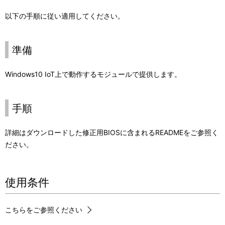
以下の手順に従い適用してください。
準備
Windows10 IoT上で動作するモジュールで提供します。
手順
詳細はダウンロードした修正用BIOSに含まれるREADMEをご参照く
ださい。
使用条件
こちらをご参照ください