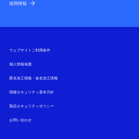
採用情報
ウェブサイトご利用条件
個人情報保護
匿名加工情報・仮名加工情報
情報セキュリティ基本方針
製品セキュリティポリシー
お問い合わせ