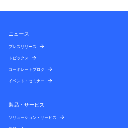
ニュース
プレスリリース
トピックス
コーポレートブログ
イベント・セミナー
製品・サービス
ソリューション・サービス