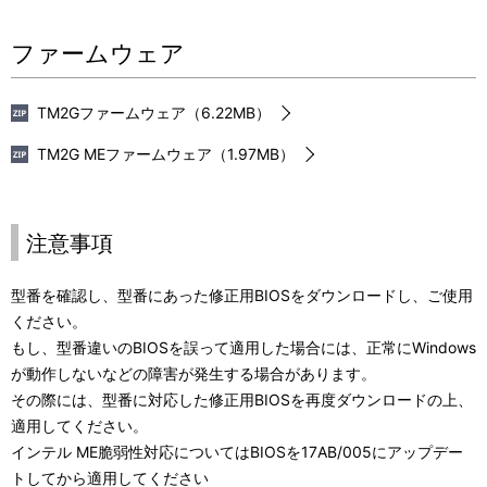
ファームウェア
TM2Gファームウェア（6.22MB）
TM2G MEファームウェア（1.97MB）
注意事項
型番を確認し、型番にあった修正用BIOSをダウンロードし、ご使用
ください。
もし、型番違いのBIOSを誤って適用した場合には、正常にWindows
が動作しないなどの障害が発生する場合があります。
その際には、型番に対応した修正用BIOSを再度ダウンロードの上、
適用してください。
インテル ME脆弱性対応についてはBIOSを17AB/005にアップデー
トしてから適用してください