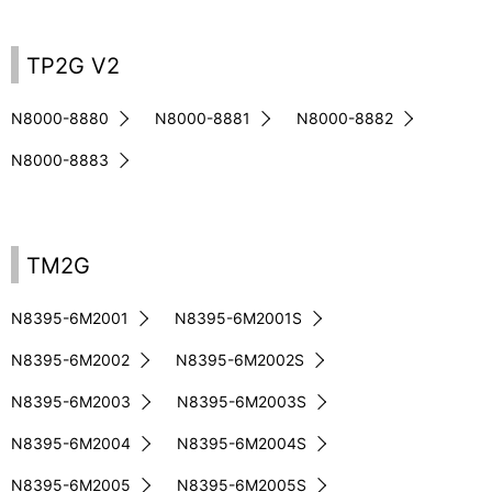
TP2G V2
N8000-8880
N8000-8881
N8000-8882
N8000-8883
TM2G
N8395-6M2001
N8395-6M2001S
N8395-6M2002
N8395-6M2002S
N8395-6M2003
N8395-6M2003S
N8395-6M2004
N8395-6M2004S
N8395-6M2005
N8395-6M2005S