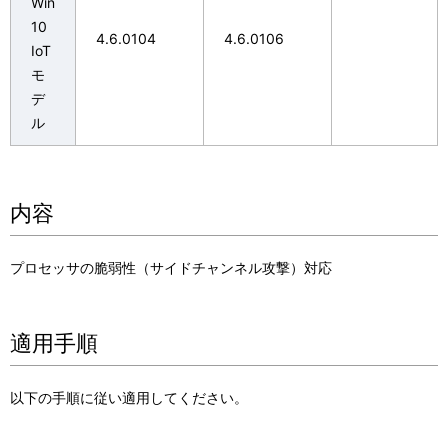
Win
10
4.6.0104
4.6.0106
IoT
モ
デ
ル
内容
プロセッサの脆弱性（サイドチャンネル攻撃）対応
適用手順
以下の手順に従い適用してください。