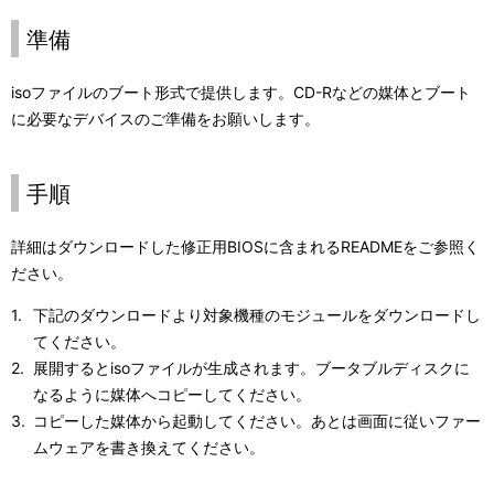
準備
isoファイルのブート形式で提供します。CD-Rなどの媒体とブート
に必要なデバイスのご準備をお願いします。
手順
詳細はダウンロードした修正用BIOSに含まれるREADMEをご参照く
ださい。
下記のダウンロードより対象機種のモジュールをダウンロードし
てください。
展開するとisoファイルが生成されます。ブータブルディスクに
なるように媒体へコピーしてください。
コピーした媒体から起動してください。あとは画面に従いファー
ムウェアを書き換えてください。