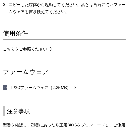
コピーした媒体から起動してください。あとは画面に従いファー
ムウェアを書き換えてください。
使用条件
こちらをご参照ください
ファームウェア
TP2Gファームウェア（2.25MB）
注意事項
型番を確認し、型番にあった修正用BIOSをダウンロードし、ご使用