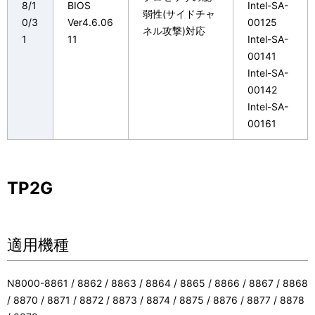
8/1
BIOS
Intel-SA-
弱性(サイドチャ
0/3
Ver4.6.06
00125
ネル攻撃)対応
1
11
Intel-SA-
00141
Intel-SA-
00142
Intel-SA-
00161
TP2G
適用機種
N8000-8861 / 8862 / 8863 / 8864 / 8865 / 8866 / 8867 / 8868
/ 8870 / 8871 / 8872 / 8873 / 8874 / 8875 / 8876 / 8877 / 8878