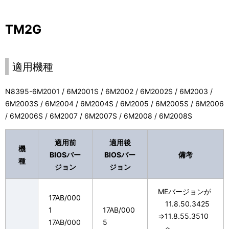
TM2G
適用機種
N8395-6M2001 / 6M2001S / 6M2002 / 6M2002S / 6M2003 /
6M2003S / 6M2004 / 6M2004S / 6M2005 / 6M2005S / 6M2006
/ 6M2006S / 6M2007 / 6M2007S / 6M2008 / 6M2008S
適用前
適用後
機
BIOSバー
BIOSバー
備考
種
ジョン
ジョン
MEバージョンが
17AB/000
11.8.50.3425
1
17AB/000
⇒11.8.55.3510
17AB/000
5
へ