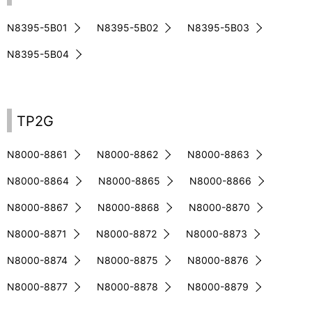
表
ゲ
N8395-5B01
N8395-5B02
N8395-5B03
示
ー
N8395-5B04
し
シ
て
ョ
い
ン
TP2G
ま
N8000-8861
N8000-8862
N8000-8863
す
N8000-8864
N8000-8865
N8000-8866
。
N8000-8867
N8000-8868
N8000-8870
N8000-8871
N8000-8872
N8000-8873
N8000-8874
N8000-8875
N8000-8876
N8000-8877
N8000-8878
N8000-8879