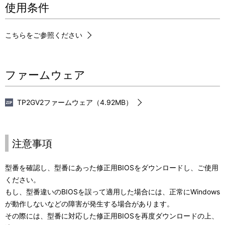
使用条件
こちらをご参照ください
ファームウェア
TP2GV2ファームウェア（4.92MB）
注意事項
型番を確認し、型番にあった修正用BIOSをダウンロードし、ご使用
ください。
もし、型番違いのBIOSを誤って適用した場合には、正常にWindows
が動作しないなどの障害が発生する場合があります。
その際には、型番に対応した修正用BIOSを再度ダウンロードの上、