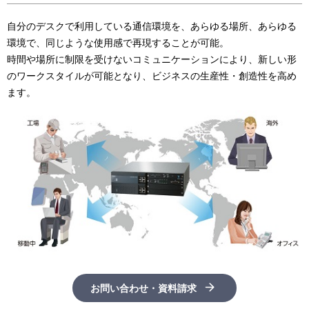
自分のデスクで利用している通信環境を、あらゆる場所、あらゆる
環境で、同じような使用感で再現することが可能。
時間や場所に制限を受けないコミュニケーションにより、新しい形
のワークスタイルが可能となり、ビジネスの生産性・創造性を高め
ます。
お問い合わせ・資料請求