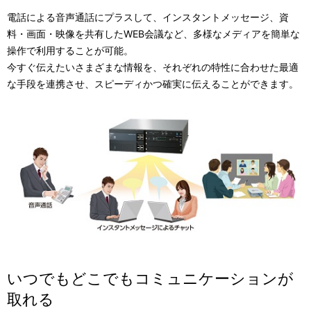
電話による音声通話にプラスして、インスタントメッセージ、資
料・画面・映像を共有したWEB会議など、多様なメディアを簡単な
操作で利用することが可能。
今すぐ伝えたいさまざまな情報を、それぞれの特性に合わせた最適
な手段を連携させ、スピーディかつ確実に伝えることができます。
いつでもどこでもコミュニケーションが
取れる