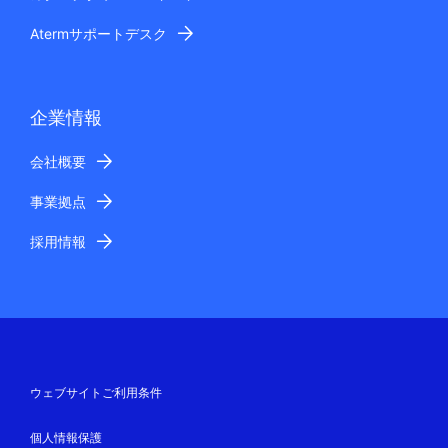
Atermサポートデスク
企業情報
会社概要
事業拠点
採用情報
ウェブサイトご利用条件
個人情報保護