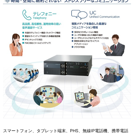
スマートフォン、タブレット端末、PHS、無線IP電話機、携帯電話