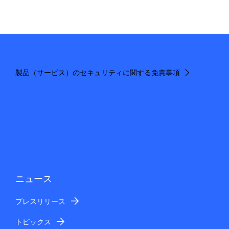
製品（サービス）のセキュリティに関する免責事項
ニュース
プレスリリース
トピックス