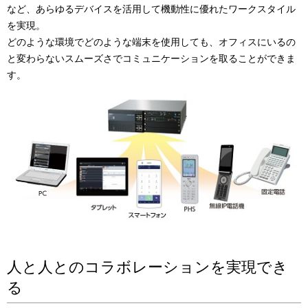
など、あらゆるデバイスを活用して機動性に優れたワークスタイル
を実現。
どのような環境でどのような端末を使用しても、オフィスにいるの
と変わらないスムーズさでコミュニケーションを取ることができま
す。
人と人とのコラボレーションを実現でき
る