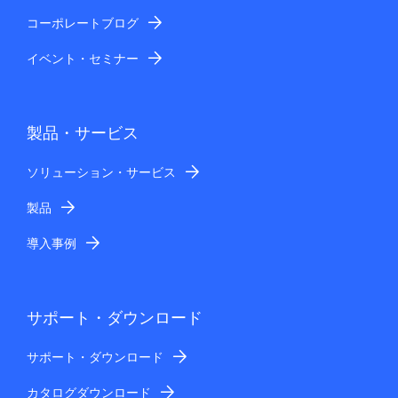
コーポレートブログ
イベント・セミナー
製品・サービス
ソリューション・サービス
製品
導入事例
サポート・ダウンロード
サポート・ダウンロード
カタログダウンロード