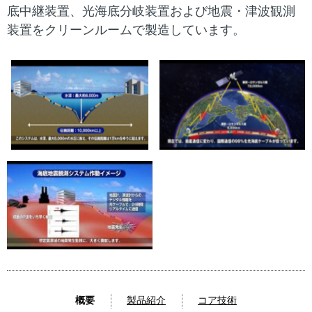
底中継装置、光海底分岐装置および地震・津波観測
装置をクリーンルームで製造しています。
概要
製品紹介
コア技術