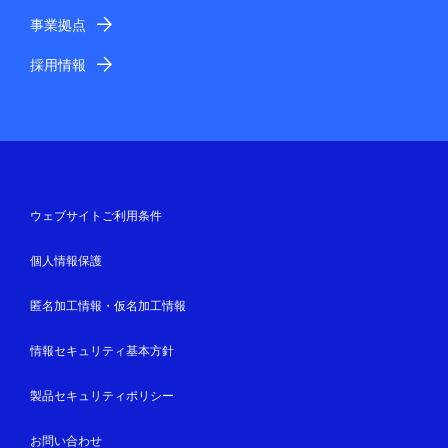
事業拠点
採用情報
ウェブサイトご利用条件
個人情報保護
匿名加工情報・仮名加工情報
情報セキュリティ基本方針
製品セキュリティポリシー
お問い合わせ