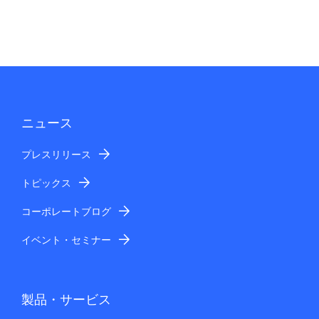
ニュース
プレスリリース
トピックス
コーポレートブログ
イベント・セミナー
製品・サービス