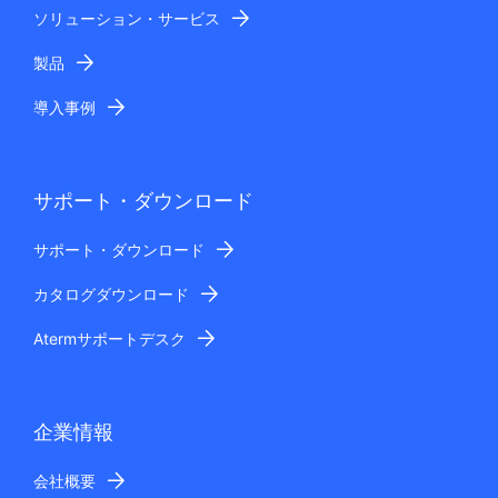
ソリューション・サービス
製品
導入事例
サポート・ダウンロード
サポート・ダウンロード
カタログダウンロード
Atermサポートデスク
企業情報
会社概要