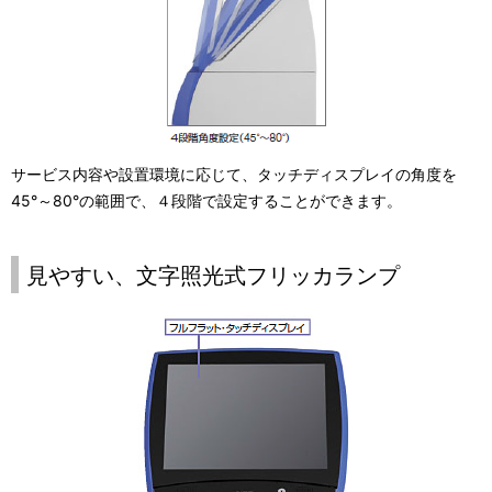
サービス内容や設置環境に応じて、タッチディスプレイの角度を
45°～80°の範囲で、４段階で設定することができます。
見やすい、文字照光式フリッカランプ