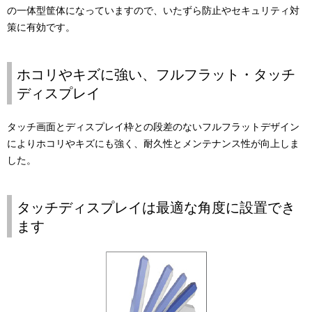
の一体型筐体になっていますので、いたずら防止やセキュリティ対
策に有効です。
ホコリやキズに強い、フルフラット・タッチ
ディスプレイ
タッチ画面とディスプレイ枠との段差のないフルフラットデザイン
によりホコリやキズにも強く、耐久性とメンテナンス性が向上しま
した。
タッチディスプレイは最適な角度に設置でき
ます