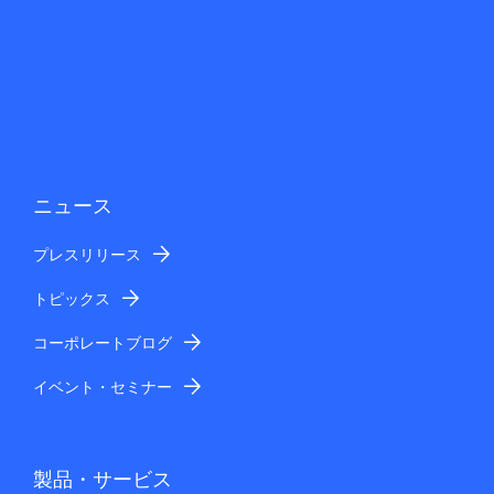
ニュース
プレスリリース
トピックス
コーポレートブログ
イベント・セミナー
製品・サービス