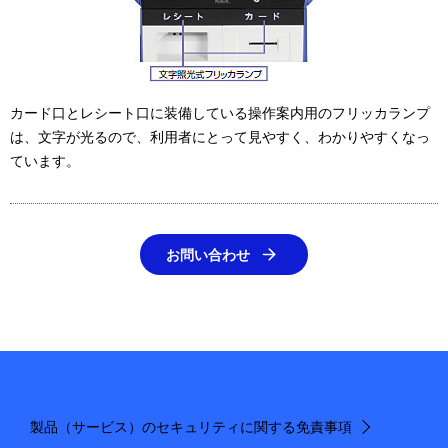
カード口とレシート口に装備している操作案内用のフリッカランプ
は、文字が光るので、利用者にとって見やすく、わかりやすくなっ
ています。
お問い合わせ
製品（サービス）のセキュリティに関する免責事項