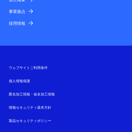
事業拠点
採用情報
ウェブサイトご利用条件
個人情報保護
匿名加工情報・仮名加工情報
情報セキュリティ基本方針
製品セキュリティポリシー