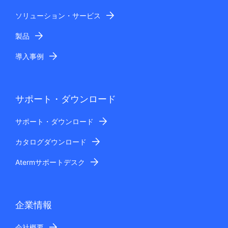
ソリューション・サービス
製品
導入事例
サポート・ダウンロード
サポート・ダウンロード
カタログダウンロード
Atermサポートデスク
企業情報
会社概要