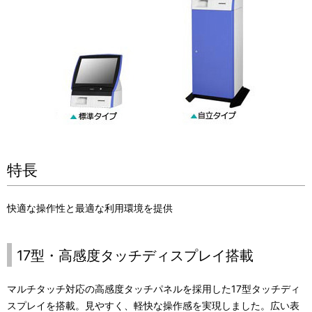
特長
快適な操作性と最適な利用環境を提供
17型・高感度タッチディスプレイ搭載
マルチタッチ対応の高感度タッチパネルを採用した17型タッチディ
スプレイを搭載。見やすく、軽快な操作感を実現しました。広い表