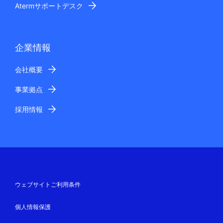
Atermサポートデスク
企業情報
会社概要
事業拠点
採用情報
ウェブサイトご利用条件
個人情報保護