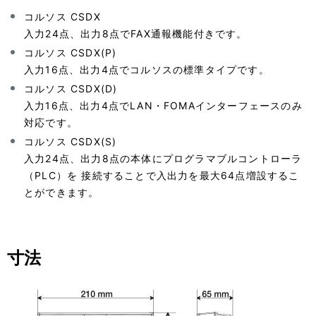
コルソス CSDX
入力24点、出力8点でFAX通報機能付きです。
コルソス CSDX(P)
入力16点、出力4点でコルソスの標準タイプです。
コルソス CSDX(D)
入力16点、出力4点でLAN・FOMAインターフェースのみ
対応です。
コルソス CSDX(S)
入力24点、出力8点の本体にプログラマブルコントローラ
（PLC）を 接続することで入出力を最大64点増設するこ
とができます。
寸法