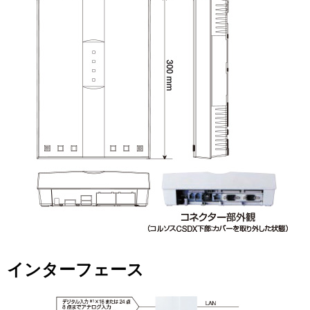
インターフェース