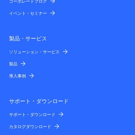
コーポレートブログ
イベント・セミナー
製品・サービス
ソリューション・サービス
製品
導入事例
サポート・ダウンロード
サポート・ダウンロード
カタログダウンロード