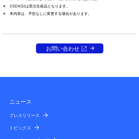
※
CSDX(S)は受注生産品となります。
※
本内容は、予告なしに変更する場合があります。
お問い合わせ
ニュース
プレスリリース
トピックス