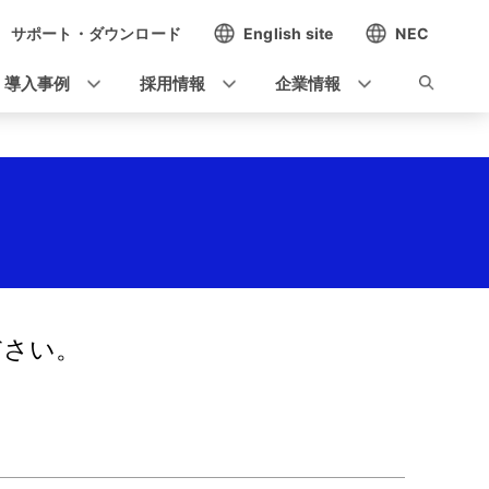
サポート・ダウンロード
English site
NEC
導入事例
採用情報
企業情報
ださい。