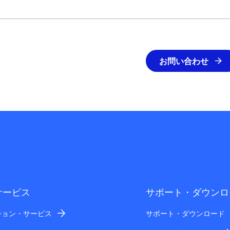
お問い合わせ
サービス
サポート・ダウンロ
ション・サービス
サポート・ダウンロード