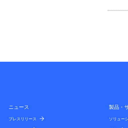
ニュース
製品・
プレスリリース
ソリュー