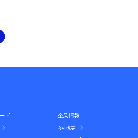
ード
企業情報
会社概要