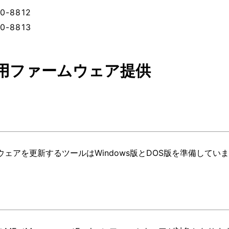
0-8812
0-8813
用ファームウェア提供
ウェアを更新するツールはWindows版とDOS版を準備してい