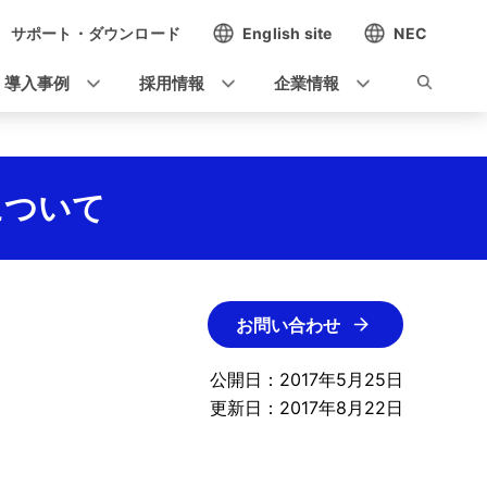
サポート・ダウンロード
English site
NEC
導入事例
採用情報
企業情報
について
お問い合わせ
公開日：2017年5月25日
更新日：2017年8月22日