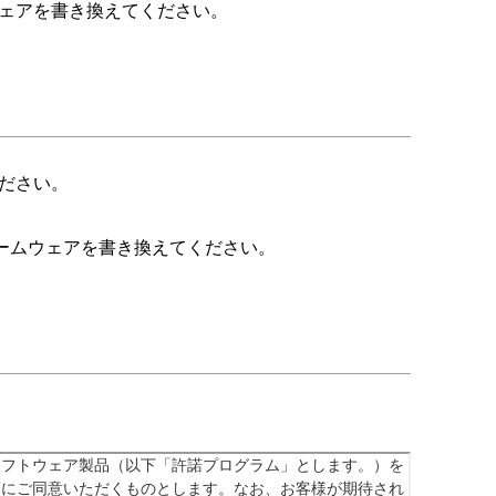
ェアを書き換えてください。
ださい。
ームウェアを書き換えてください。