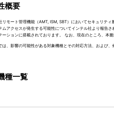
性概要
社リモート管理機能（AMT, ISM, SBT）においてセキュリ
テムアクセスが発生する可能性についてインテル社より報告さ
テーションに搭載されております。 なお、現在のところ、本
では、影響の可能性がある対象機種とその対応方法、および、
機種一覧