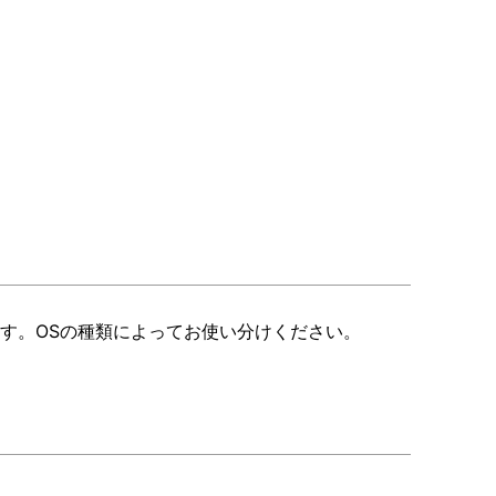
ます。OSの種類によってお使い分けください。