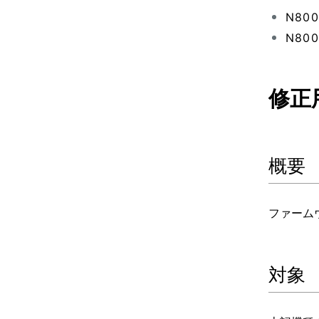
N800
N800
修正
概要
ファーム
対象