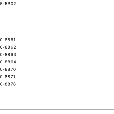
5-5B02
0-8861
0-8862
0-8863
0-8864
0-8870
0-8871
0-8878