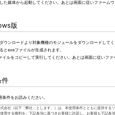
した媒体から起動してください。あとは画面に従いファームウ
ows版
ダウンロードより対象機種のモジュールをダウンロードしてく
るとexeファイルが生成されます。
ファイルをコピーして実行してください。あとは画面に従いファ
条件
用条件をお読みください。