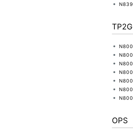
N839
TP2G
N800
N800
N800
N800
N800
N800
N800
OPS