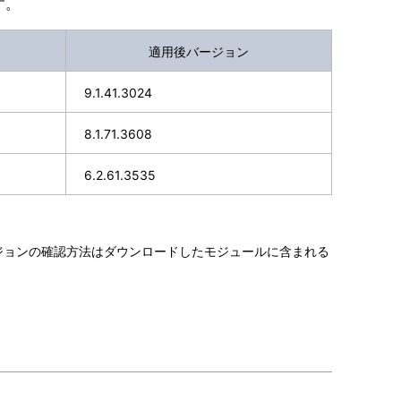
す。
適用後バージョン
9.1.41.3024
8.1.71.3608
6.2.61.3535
ージョンの確認方法はダウンロードしたモジュールに含まれる