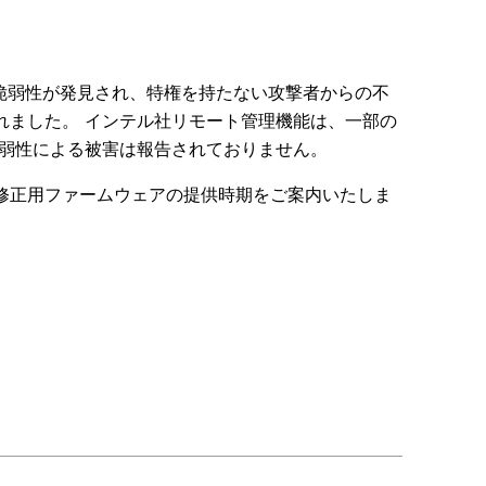
ティ脆弱性が発見され、特権を持たない攻撃者からの不
れました。 インテル社リモート管理機能は、一部の
脆弱性による被害は報告されておりません。
修正用ファームウェアの提供時期をご案内いたしま