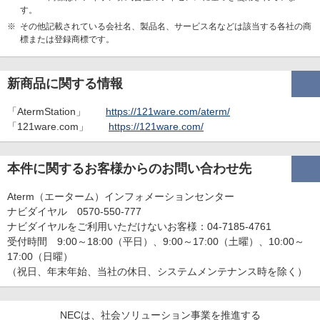
す。
※
その他記載されている会社名、製品名、サービス名などは該当する各社の商
標または登録商標です。
新商品に関する情報
「AtermStation」
https://121ware.com/aterm/
「121ware.com」
https://121ware.com/
本件に関するお客様からのお問い合わせ先
Aterm（エーターム）インフォメーションセンター
ナビダイヤル 0570-550-777
ナビダイヤルをご利用いただけないお客様：04-7185-4761
受付時間 9:00～18:00（平日）、9:00～17:00（土曜）、10:00～
17:00（日曜）
（祝日、年末年始、当社の休日、システムメンテナンス時を除く）
NECは、社会ソリューション事業を推進する