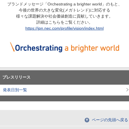
ブランドメッセージ「Orchestrating a brighter world」のもと、
今後の世界の大きな変化(メガトレンド)に対応する
様々な課題解決や社会価値創造に貢献していきます。
詳細はこちらをご覧ください。
https://jpn.nec.com/profile/vision/index.html
プレスリリース
発表日別一覧
ページの先頭へ戻る