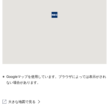
※
Googleマップを使用しています。ブラウザによっては表示がされ
ない場合があります。
大きな地図で見る