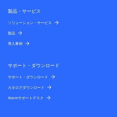
製品・サービス
ソリューション・サービス
製品
導入事例
サポート・ダウンロード
サポート・ダウンロード
カタログダウンロード
Atermサポートデスク