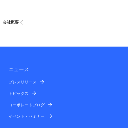
会社概要
ニュース
プレスリリース
トピックス
コーポレートブログ
イベント・セミナー