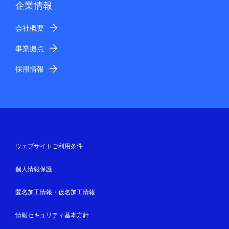
企業情報
会社概要
事業拠点
採用情報
ウェブサイトご利用条件
個人情報保護
匿名加工情報・仮名加工情報
情報セキュリティ基本方針