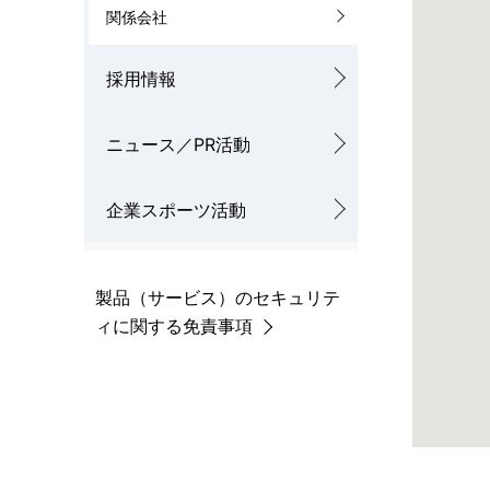
関係会社
採用情報
ニュース／PR活動
企業スポーツ活動
製品（サービス）のセキュリテ
ィに関する免責事項