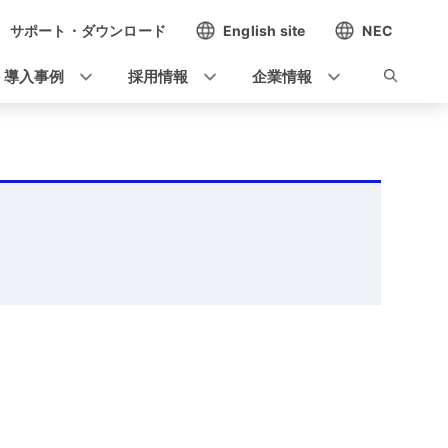
サポート・ダウンロード
English site
NEC
導入事例
採用情報
企業情報