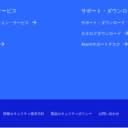
サービス
サポート・ダウンロ
ション・サービス
サポート・ダウンロード
カタログダウンロード
Atermサポートデスク
情報セキュリティ基本方針
製品セキュリティポリシー
お問い合わせ