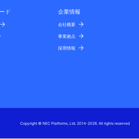
ード
企業情報
会社概要
事業拠点
採用情報
Copyright © NEC Platforms, Ltd. 2014-2026. All rights reserved