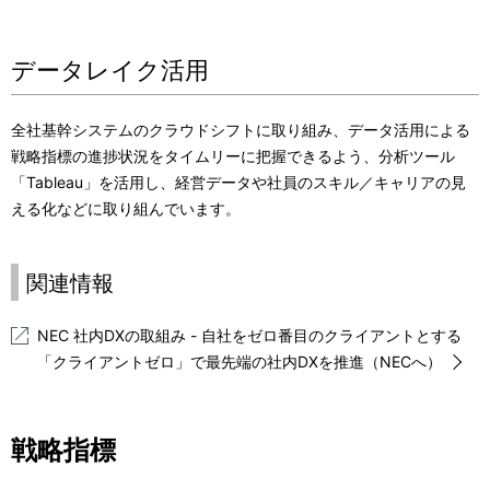
データレイク活用
全社基幹システムのクラウドシフトに取り組み、データ活用による
戦略指標の進捗状況をタイムリーに把握できるよう、分析ツール
「Tableau」を活用し、経営データや社員のスキル／キャリアの見
える化などに取り組んでいます。
関連情報
NEC 社内DXの取組み - 自社をゼロ番目のクライアントとする
「クライアントゼロ」で最先端の社内DXを推進（NECへ）
戦略指標