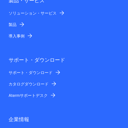
製品・サービス
ソリューション・サービス
製品
導入事例
サポート・ダウンロード
サポート・ダウンロード
カタログダウンロード
Atermサポートデスク
企業情報