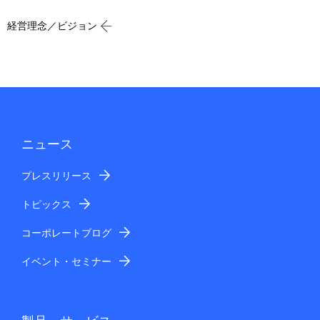
経営理念／ビジョン
ニュース
プレスリリース
トピックス
コーポレートブログ
イベント・セミナー