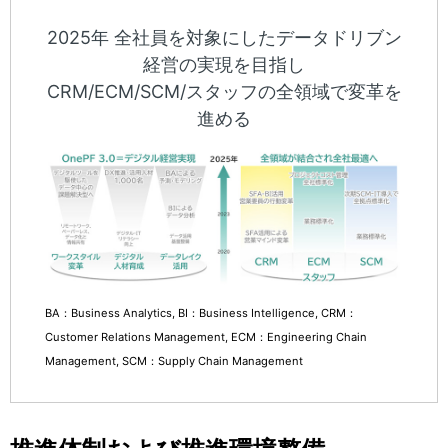
2025年 全社員を対象にしたデータドリブン
経営の実現を目指し
CRM/ECM/SCM/スタッフの全領域で変革を
進める
BA：Business Analytics, BI：Business Intelligence, CRM：
Customer Relations Management, ECM：Engineering Chain
Management, SCM：Supply Chain Management