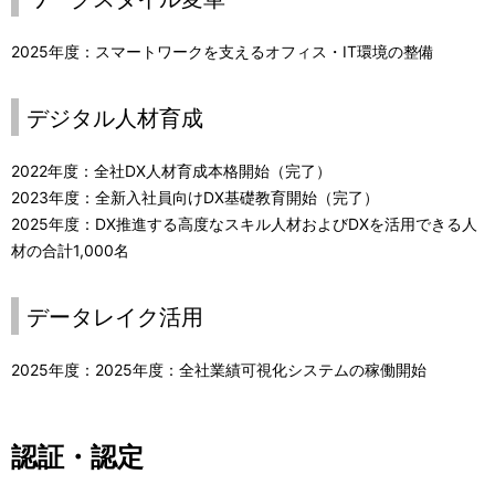
2025年度：スマートワークを支えるオフィス・IT環境の整備
デジタル人材育成
2022年度：全社DX人材育成本格開始（完了）
2023年度：全新入社員向けDX基礎教育開始（完了）
2025年度：DX推進する高度なスキル人材およびDXを活用できる人
材の合計1,000名
データレイク活用
2025年度：2025年度：全社業績可視化システムの稼働開始
認証・認定