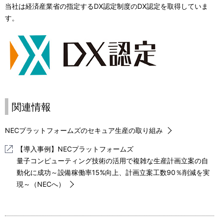
当社は経済産業省の指定するDX認定制度のDX認定を取得していま
す。
関連情報
NECプラットフォームズのセキュア生産の取り組み
【導入事例】NECプラットフォームズ
量子コンピューティング技術の活用で複雑な生産計画立案の自
動化に成功～設備稼働率15%向上、計画立案工数90％削減を実
現～（NECへ）