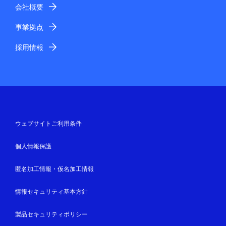
会社概要
事業拠点
採用情報
ウェブサイトご利用条件
個人情報保護
匿名加工情報・仮名加工情報
情報セキュリティ基本方針
製品セキュリティポリシー