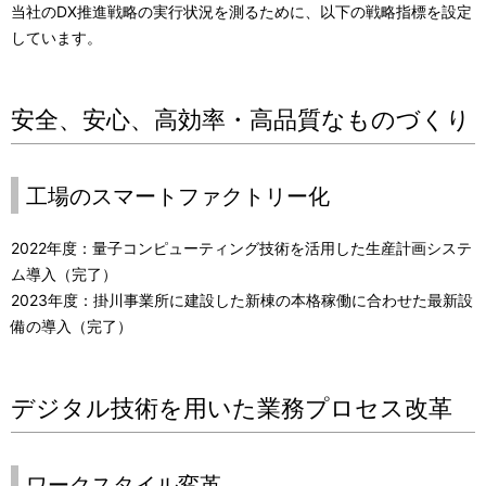
当社のDX推進戦略の実行状況を測るために、以下の戦略指標を設定
しています。
安全、安心、高効率・高品質なものづくり
工場のスマートファクトリー化
2022年度：量子コンピューティング技術を活用した生産計画システ
ム導入（完了）
2023年度：掛川事業所に建設した新棟の本格稼働に合わせた最新設
備の導入（完了）
デジタル技術を用いた業務プロセス改革
ワークスタイル変革