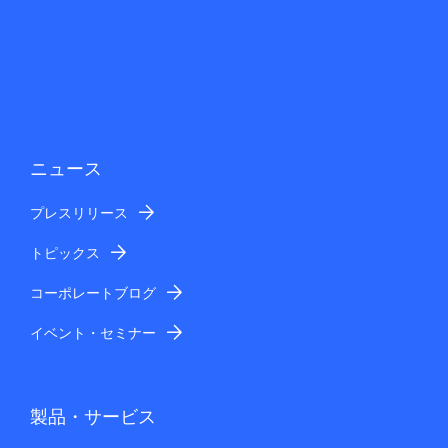
ニュース
プレスリリース
トピックス
コーポレートブログ
イベント・セミナー
製品・サービス