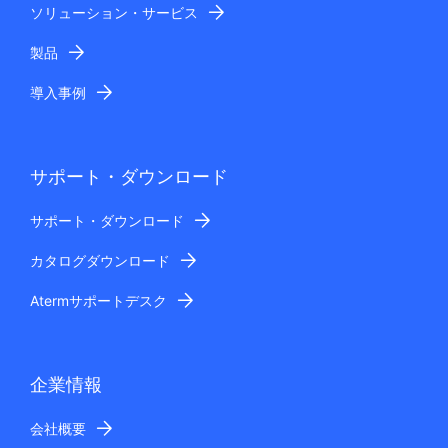
ソリューション・サービス
製品
導入事例
サポート・ダウンロード
サポート・ダウンロード
カタログダウンロード
Atermサポートデスク
企業情報
会社概要