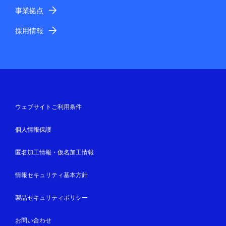
事業拠点
採用情報
ウェブサイトご利用条件
個人情報保護
匿名加工情報・仮名加工情報
情報セキュリティ基本方針
製品セキュリティポリシー
お問い合わせ