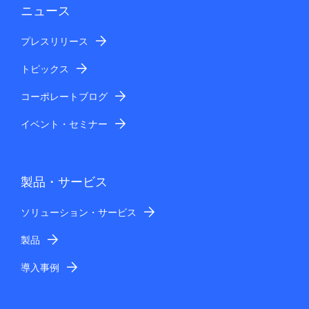
ニュース
プレスリリース
トピックス
コーポレートブログ
イベント・セミナー
製品・サービス
ソリューション・サービス
製品
導入事例