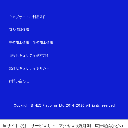
ウェブサイトご利用条件
個人情報保護
匿名加工情報・仮名加工情報
情報セキュリティ基本方針
製品セキュリティポリシー
お問い合わせ
Copyright © NEC Platforms, Ltd. 2014-2026. All rights reserved
当サイトでは、サービス向上、アクセス状況計測、広告配信などの