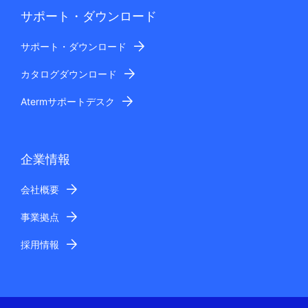
サポート・ダウンロード
サポート・ダウンロード
カタログダウンロード
Atermサポートデスク
企業情報
会社概要
事業拠点
採用情報