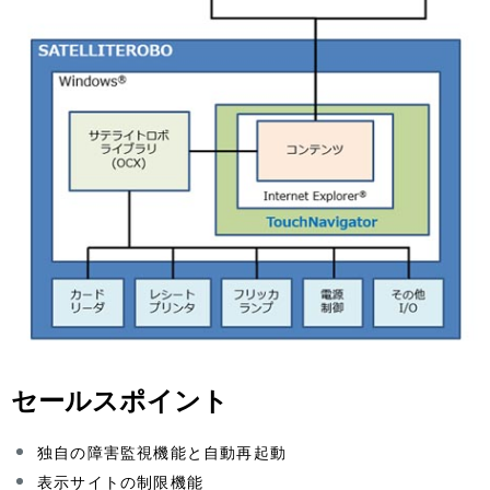
セールスポイント
独自の障害監視機能と自動再起動
表示サイトの制限機能