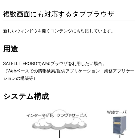
複数画面にも対応するタブブラウザ
新しいウィンドウを開くコンテンツにも対応しています。
用途
SATELLITEROBOでWebブラウザを利用したい場合。
（Webベースでの情報検索/提供アプリケーション・業務アプリケー
ションの構築等）
システム構成