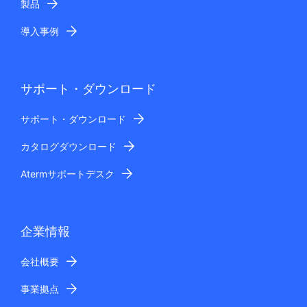
製品
導入事例
サポート・ダウンロード
サポート・ダウンロード
カタログダウンロード
Atermサポートデスク
企業情報
会社概要
事業拠点