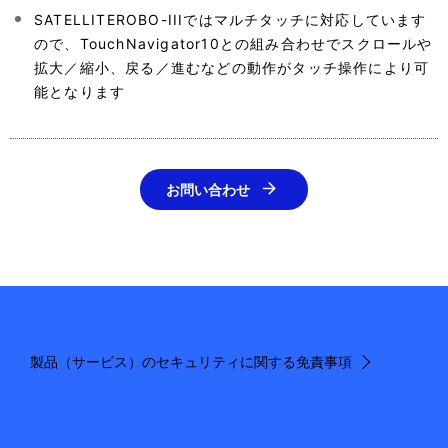
SATELLITEROBO-IIIではマルチタッチに対応しています
ので、TouchNavigator10との組み合わせでスクロールや
拡大／縮小、戻る／進むなどの動作がタッチ操作により可
能となります
お問い合わせ
製品（サービス）のセキュリティに関する免責事項