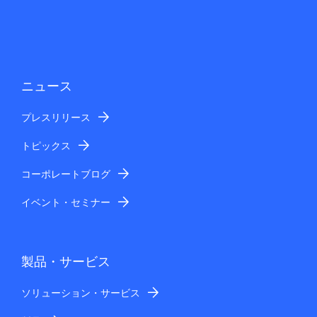
ニュース
プレスリリース
トピックス
コーポレートブログ
イベント・セミナー
製品・サービス
ソリューション・サービス