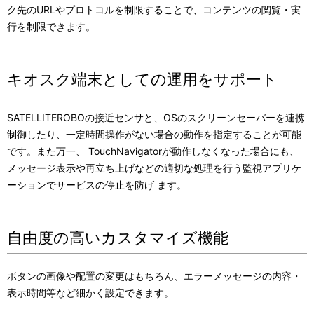
ク先のURLやプロトコルを制限することで、コンテンツの閲覧・実
行を制限できます。
キオスク端末としての運用をサポート
SATELLITEROBOの接近センサと、OSのスクリーンセーバーを連携
制御したり、一定時間操作がない場合の動作を指定することが可能
です。また万一、 TouchNavigatorが動作しなくなった場合にも、
メッセージ表示や再立ち上げなどの適切な処理を行う監視アプリケ
ーションでサービスの停止を防げ ます。
自由度の高いカスタマイズ機能
ボタンの画像や配置の変更はもちろん、エラーメッセージの内容・
表示時間等など細かく設定できます。