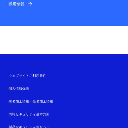
採用情報
ウェブサイトご利用条件
個人情報保護
匿名加工情報・仮名加工情報
情報セキュリティ基本方針
製品セキュリティポリシー