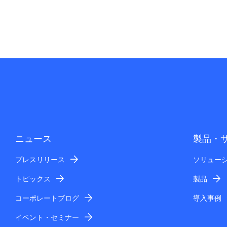
ニュース
製品・
プレスリリース
ソリュー
トピックス
製品
コーポレートブログ
導入事例
イベント・セミナー