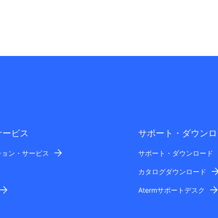
サービス
サポート・ダウンロ
ション・サービス
サポート・ダウンロード
カタログダウンロード
Atermサポートデスク