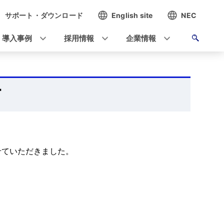
サポート・ダウンロード
English site
NEC
導入事例
採用情報
企業情報
T
させていただきました。