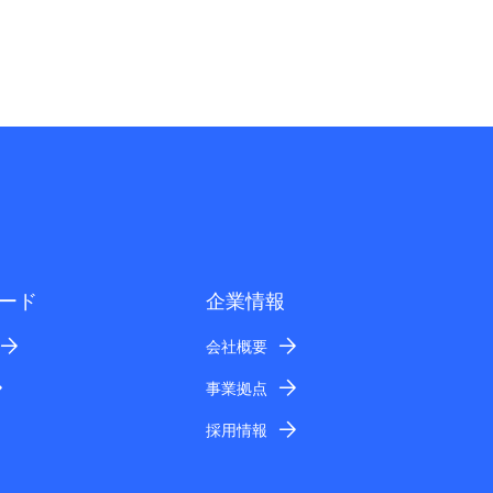
ード
企業情報
会社概要
事業拠点
採用情報