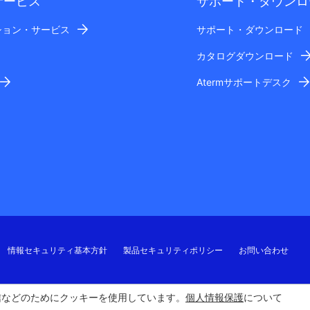
サービス
サポート・ダウンロ
ション・サービス
サポート・ダウンロード
カタログダウンロード
Atermサポートデスク
情報セキュリティ基本方針
製品セキュリティポリシー
お問い合わせ
信などのためにクッキーを使用しています。
個人情報保護
について