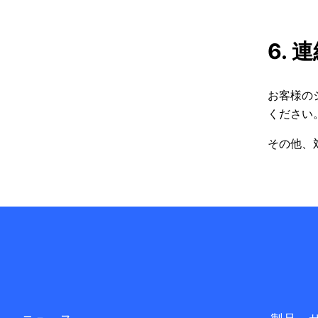
6. 
お客様の
ください
その他、