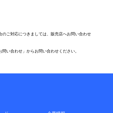
合のご対応につきましては、販売店へお問い合わせ
お問い合わせ」からお問い合わせください。