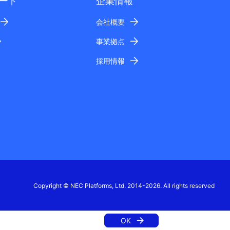
ード
企業情報
会社概要
事業拠点
採用情報
Copyright © NEC Platforms, Ltd. 2014-2026. All rights reserved
OK