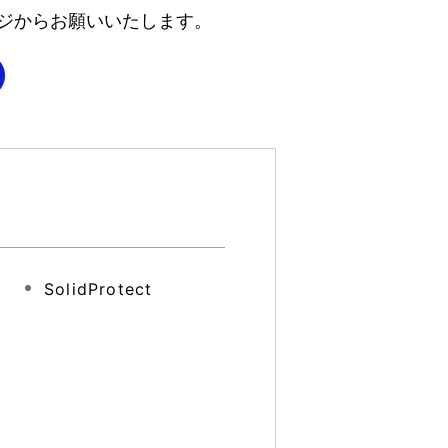
ジからお願いいたします。
SolidProtect