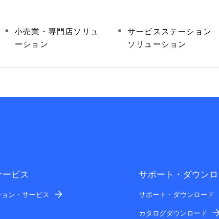
小売業・専門店ソリュ
サービスステーション
ーション
ソリューション
サービス
サポート・ダウンロ
ション・サービス
サポート・ダウンロード
カタログダウンロード