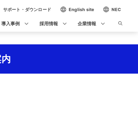
サポート・ダウンロード
English site
NEC
導入事例
採用情報
企業情報
案内
。