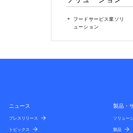
フードサービス業ソリ
ューション
ニュース
製品・
プレスリリース
ソリュー
トピックス
製品