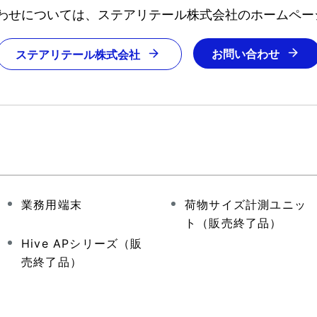
わせについては、ステアリテール株式会社のホームペー
お問い合わせ
ステアリテール株式会社
業務用端末
荷物サイズ計測ユニッ
ト（販売終了品）
Hive APシリーズ（販
売終了品）